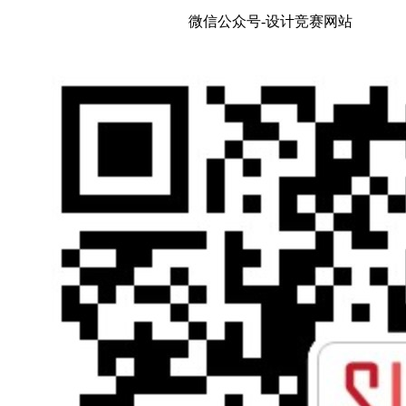
微信公众号-设计竞赛网站