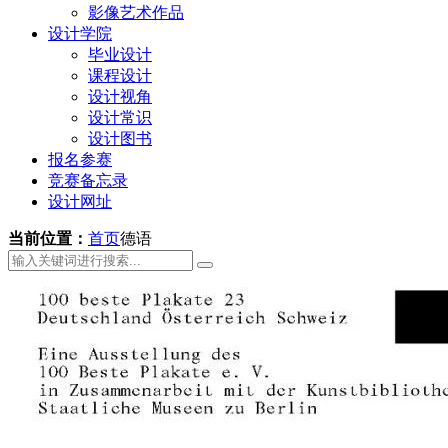
影像艺术作品
设计学院
毕业设计
课程设计
设计视角
设计常识
设计图书
报名参赛
竞赛备忘录
设计网址
当前位置：
首页
德语