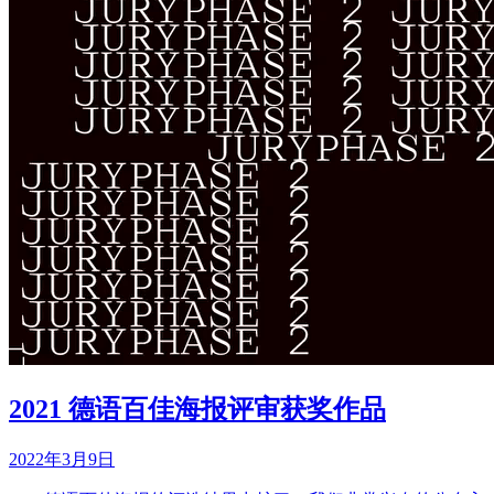
2021 德语百佳海报评审获奖作品
2022年3月9日