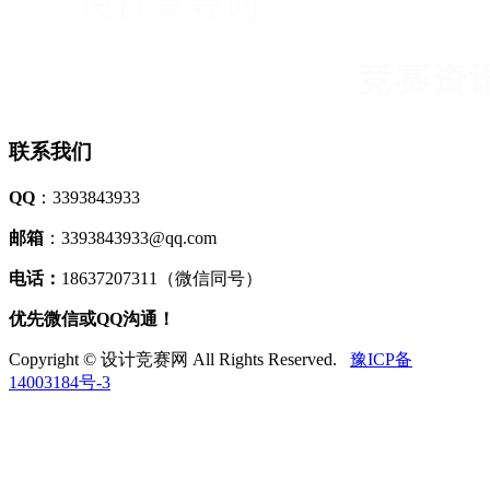
联系我们
QQ
：3393843933
邮箱
：3393843933@qq.com
电话：
18637207311（微信同号）
优先微信或QQ沟通！
Copyright © 设计竞赛网 All Rights Reserved.
豫ICP备
14003184号-3