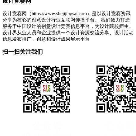
设计竞赛网
设计竞赛网（https://www.shejijingsai.com）是以设计竞赛资讯
分享为核心的创意设计行业互联网传播平台。 我们致力打造
服务于中国设计的创意设计竞赛信息平台，为设计院校师生、
设计界从业人员和企业提供一个设计资源交流分享、设计活动
信息发布推广，创意和设计成果展示平台
扫一扫关注我们