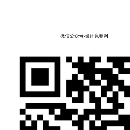
微信公众号-设计竞赛网