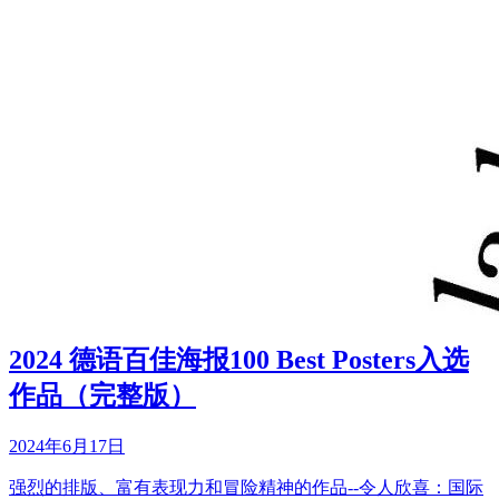
2024 德语百佳海报100 Best Posters入选
作品（完整版）
2024年6月17日
强烈的排版、富有表现力和冒险精神的作品--令人欣喜：国际