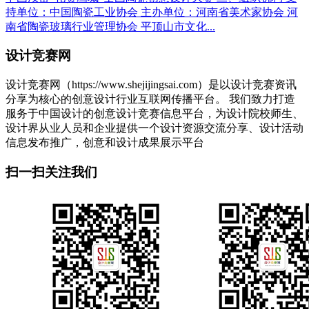
持单位：中国陶瓷工业协会 主办单位：河南省美术家协会 河
南省陶瓷玻璃行业管理协会 平顶山市文化...
设计竞赛网
设计竞赛网（https://www.shejijingsai.com）是以设计竞赛资讯
分享为核心的创意设计行业互联网传播平台。 我们致力打造
服务于中国设计的创意设计竞赛信息平台，为设计院校师生、
设计界从业人员和企业提供一个设计资源交流分享、设计活动
信息发布推广，创意和设计成果展示平台
扫一扫关注我们