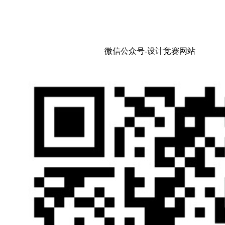
微信公众号-设计竞赛网站