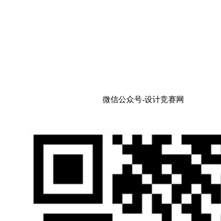
微信公众号-设计竞赛网