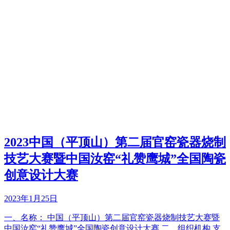
2023中国（平顶山）第二届官窑瓷器烧制
技艺大赛暨中国汝窑“礼赞鹰城”全国陶瓷
创意设计大赛
2023年1月25日
一、名称： 中国（平顶山）第二届官窑瓷器烧制技艺大赛暨
中国汝窑“礼赞鹰城”全国陶瓷创意设计大赛 二、组织机构 支