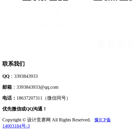
联系我们
QQ
：3393843933
邮箱
：3393843933@qq.com
电话：
18637207311（微信同号）
优先微信或QQ沟通！
Copyright © 设计竞赛网 All Rights Reserved.
豫ICP备
14003184号-3