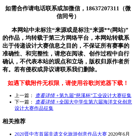
如需合作请电话联系或加微信，18637207311（微
信同号）
本网站中未标注“来源或是标注“来源**(网站)”
的作品，均转载于第三方网络平台，本网站转载系
出于传递设计大赛信息之目的，不保证所有赛事的
准确性、和完整性，请您在阅读、创作过程中自行
确认，不代表本站的观点和立场，版权归原作者所
有。若有侵权或异议请联系我们删除。
如遇下载附件无权限，请使用谷歌浏览器下载！
上一篇：
查看详情 +
第九届“慈溪杯”工业设计大赛征集
下一篇：
查看详情 +
全国大中学生第六届海洋文化创意
设计大赛作品征集
相关推荐
2020晋中市首届非遗文化旅游创意作品大赛
2020年6月