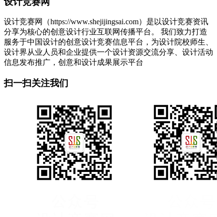
设计竞赛网
设计竞赛网（https://www.shejijingsai.com）是以设计竞赛资讯
分享为核心的创意设计行业互联网传播平台。 我们致力打造
服务于中国设计的创意设计竞赛信息平台，为设计院校师生、
设计界从业人员和企业提供一个设计资源交流分享、设计活动
信息发布推广，创意和设计成果展示平台
扫一扫关注我们