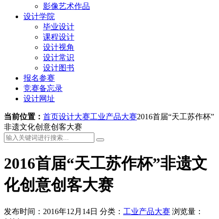
影像艺术作品
设计学院
毕业设计
课程设计
设计视角
设计常识
设计图书
报名参赛
竞赛备忘录
设计网址
当前位置：
首页
设计大赛
工业产品大赛
2016首届“天工苏作杯”
非遗文化创意创客大赛
2016首届“天工苏作杯”非遗文
化创意创客大赛
发布时间：2016年12月14日
分类：
工业产品大赛
浏览量：