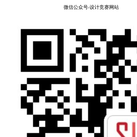
微信公众号-设计竞赛网站