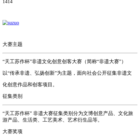
1414
大赛主题
“天工苏作杯”非遗文化创意创客大赛（简称“非遗大赛”）
以“传承非遗、弘扬创新”为主题，面向社会公开征集非遗文
化创意作品和创客项目。
征集类别
“天工苏作杯” 非遗大赛征集类别分为文博创意产品、文化旅
游产品、生活类、工艺美术、艺术衍生品等。
大赛奖项