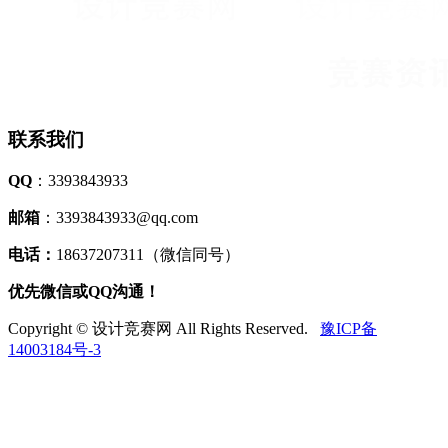
联系我们
QQ
：3393843933
邮箱
：3393843933@qq.com
电话：
18637207311（微信同号）
优先微信或QQ沟通！
Copyright © 设计竞赛网 All Rights Reserved.
豫ICP备
14003184号-3