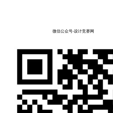
微信公众号-设计竞赛网