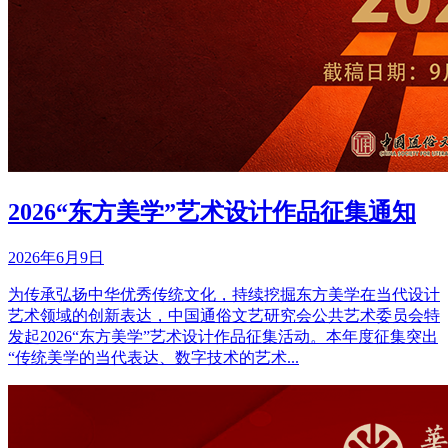
2026“东方美学”艺术设计作品征集通知
2026年6月9日
为传承弘扬中华优秀传统文化，持续挖掘东方美学在当代设计
艺术领域的创新表达，中国通俗文艺研究会公共艺术委员会特
发起2026“东方美学”艺术设计作品征集活动。本年度征集突出
“传统美学的当代表达、数字技术的艺术...