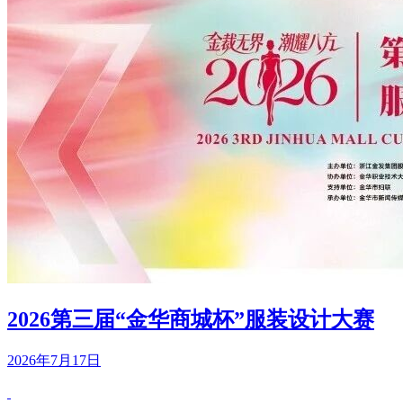
2026第三届“金华商城杯”服装设计大赛
2026年7月17日