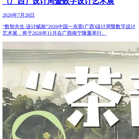
（广西）设计周暨数字设计艺术展
2026年7月28日
“数智共生·设计赋能”2026中国一东盟(广西)设计周暨数字设计
艺术展，将于2026年11月在广西南宁隆重举行。