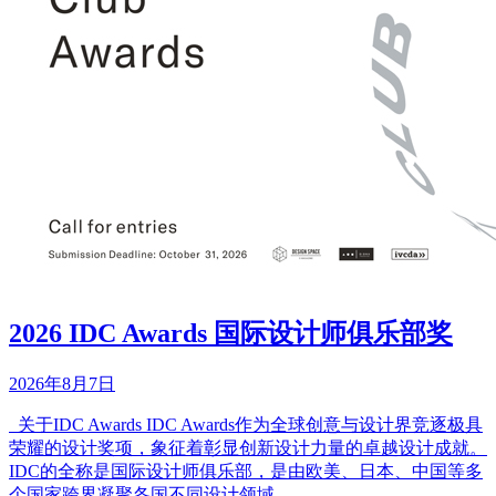
2026 IDC Awards 国际设计师俱乐部奖
2026年8月7日
关于IDC Awards IDC Awards作为全球创意与设计界竞逐极具
荣耀的设计奖项，象征着彰显创新设计力量的卓越设计成就。
IDC的全称是国际设计师俱乐部，是由欧美、日本、中国等多
个国家跨界凝聚各国不同设计领域...