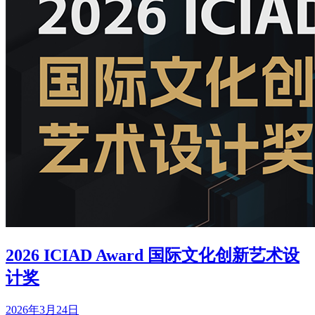
2026 ICIAD Award 国际文化创新艺术设
计奖
2026年3月24日