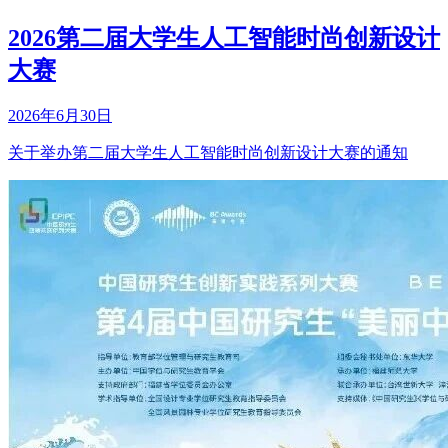
2026第二届大学生人工智能时尚创新设计
大赛
2026年6月30日
关于举办第二届大学生人工智能时尚创新设计大赛的通知