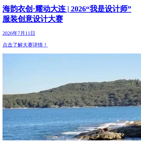
海韵衣创·耀动大连 | 2026“我是设计师”
服装创意设计大赛
2026年7月11日
点击了解大赛详情！