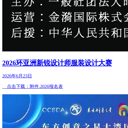
2026环亚洲新锐设计师服装设计大赛
2026年6月23日
点击下载：附件.2026报名表