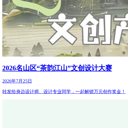
2026名山区“茶韵江山”文创设计大赛
2026年7月25日
转发给身边设计师、设计专业同学，一起解锁万元创作奖金！