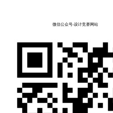
微信公众号-设计竞赛网站