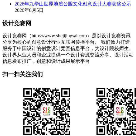
2026年九华山世界地质公园文化创意设计大赛获奖公示
2026年8月5日
设计竞赛网
设计竞赛网（https://www.shejijingsai.com）是以设计竞赛资讯
分享为核心的创意设计行业互联网传播平台。 我们致力打造
服务于中国设计的创意设计竞赛信息平台，为设计院校师生、
设计界从业人员和企业提供一个设计资源交流分享、设计活动
信息发布推广，创意和设计成果展示平台
扫一扫关注我们