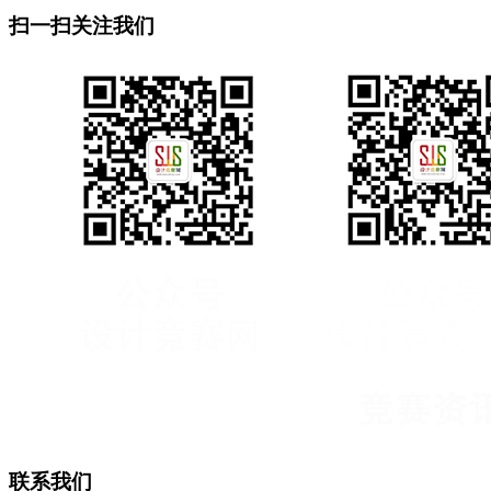
扫一扫关注我们
联系我们