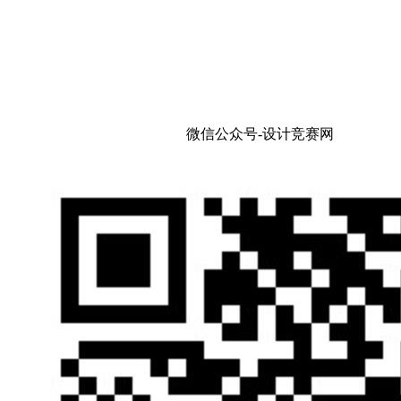
微信公众号-设计竞赛网