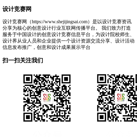
设计竞赛网
设计竞赛网（https://www.shejijingsai.com）是以设计竞赛资讯
分享为核心的创意设计行业互联网传播平台。 我们致力打造
服务于中国设计的创意设计竞赛信息平台，为设计院校师生、
设计界从业人员和企业提供一个设计资源交流分享、设计活动
信息发布推广，创意和设计成果展示平台
扫一扫关注我们