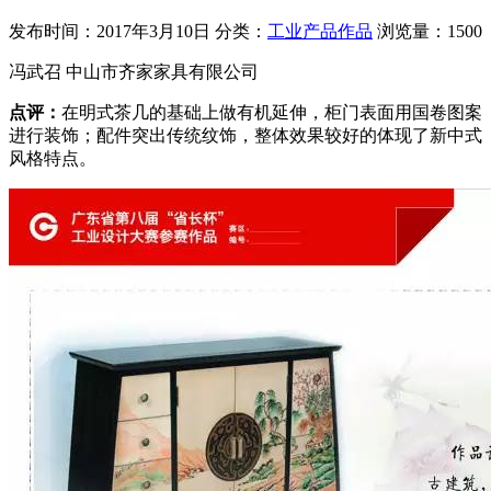
发布时间：2017年3月10日
分类：
工业产品作品
浏览量：1500
冯武召 中山市齐家家具有限公司
点评：
在明式茶几的基础上做有机延伸，柜门表面用国卷图案
进行装饰；配件突出传统纹饰，整体效果较好的体现了新中式
风格特点。