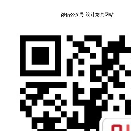
微信公众号-设计竞赛网站