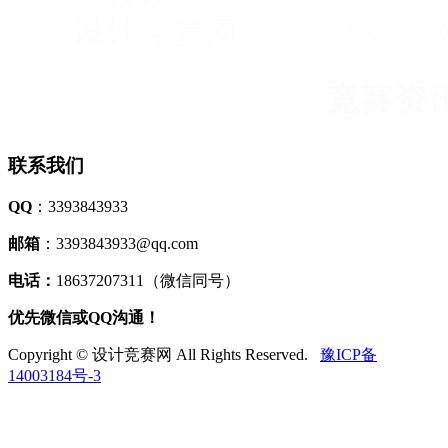
联系我们
QQ
：3393843933
邮箱
：3393843933@qq.com
电话：
18637207311（微信同号）
优先微信或QQ沟通！
Copyright © 设计竞赛网 All Rights Reserved.
豫ICP备
14003184号-3