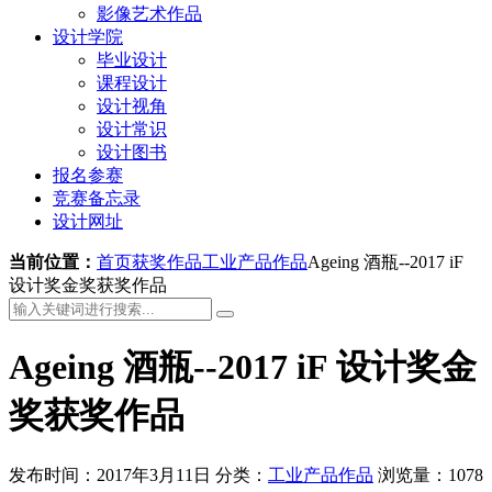
影像艺术作品
设计学院
毕业设计
课程设计
设计视角
设计常识
设计图书
报名参赛
竞赛备忘录
设计网址
当前位置：
首页
获奖作品
工业产品作品
Ageing 酒瓶--2017 iF
设计奖金奖获奖作品
Ageing 酒瓶--2017 iF 设计奖金
奖获奖作品
发布时间：2017年3月11日
分类：
工业产品作品
浏览量：1078