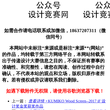
如需合作请电话联系或加微信，18637207311（微
信同号）
本网站中未标注“来源或是标注“来源**(网站)”
的作品，均转载于第三方网络平台，本网站转载系
出于传递设计大赛信息之目的，不保证所有赛事的
准确性、和完整性，请您在阅读、创作过程中自行
确认，不代表本站的观点和立场，版权归原作者所
有。若有侵权或异议请联系我们删除。
如遇下载附件无权限，请使用谷歌浏览器下载！
上一篇：
查看详情 +
KUMIKO Wood Screen--2017 iF 设
计奖金奖获奖作品