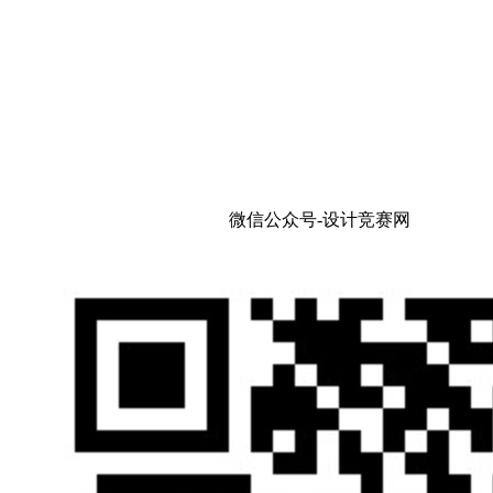
微信公众号-设计竞赛网