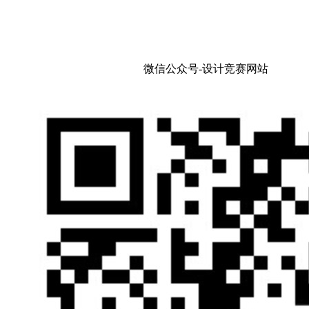
微信公众号-设计竞赛网站