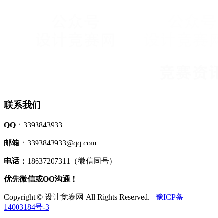
联系我们
QQ
：3393843933
邮箱
：3393843933@qq.com
电话：
18637207311（微信同号）
优先微信或QQ沟通！
Copyright © 设计竞赛网 All Rights Reserved.
豫ICP备
14003184号-3