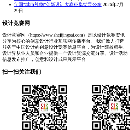
宁国“城市礼物”创新设计大赛征集结果公布
2026年7月
29日
设计竞赛网
设计竞赛网（https://www.shejijingsai.com）是以设计竞赛资讯
分享为核心的创意设计行业互联网传播平台。 我们致力打造
服务于中国设计的创意设计竞赛信息平台，为设计院校师生、
设计界从业人员和企业提供一个设计资源交流分享、设计活动
信息发布推广，创意和设计成果展示平台
扫一扫关注我们