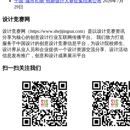
宁国“城市礼物”创新设计大赛征集结果公布
2026年7月
29日
设计竞赛网
设计竞赛网（https://www.shejijingsai.com）是以设计竞赛资讯
分享为核心的创意设计行业互联网传播平台。 我们致力打造
服务于中国设计的创意设计竞赛信息平台，为设计院校师生、
设计界从业人员和企业提供一个设计资源交流分享、设计活动
信息发布推广，创意和设计成果展示平台
扫一扫关注我们