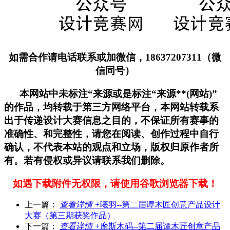
如需合作请电话联系或加微信，18637207311（微
信同号）
本网站中未标注“来源或是标注“来源**(网站)”
的作品，均转载于第三方网络平台，本网站转载系
出于传递设计大赛信息之目的，不保证所有赛事的
准确性、和完整性，请您在阅读、创作过程中自行
确认，不代表本站的观点和立场，版权归原作者所
有。若有侵权或异议请联系我们删除。
如遇下载附件无权限，请使用谷歌浏览器下载！
上一篇：
查看详情 +
曦羽--第二届谭木匠创意产品设计
大赛（第三期获奖作品）
下一篇：
查看详情 +
摩斯木码--第二届谭木匠创意产品