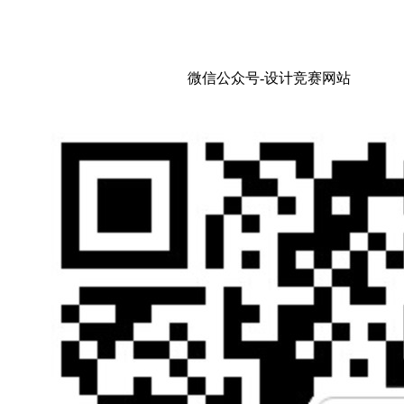
微信公众号-设计竞赛网站