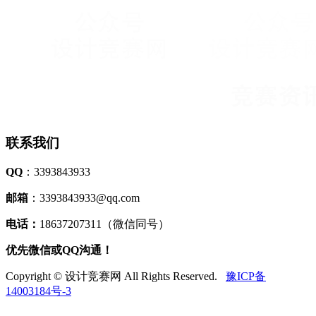
联系我们
QQ
：3393843933
邮箱
：3393843933@qq.com
电话：
18637207311（微信同号）
优先微信或QQ沟通！
Copyright © 设计竞赛网 All Rights Reserved.
豫ICP备
14003184号-3