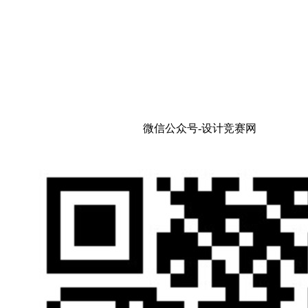
微信公众号-设计竞赛网