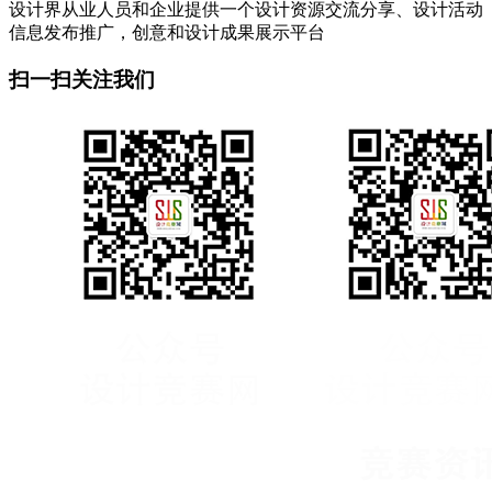
设计界从业人员和企业提供一个设计资源交流分享、设计活动
信息发布推广，创意和设计成果展示平台
扫一扫关注我们