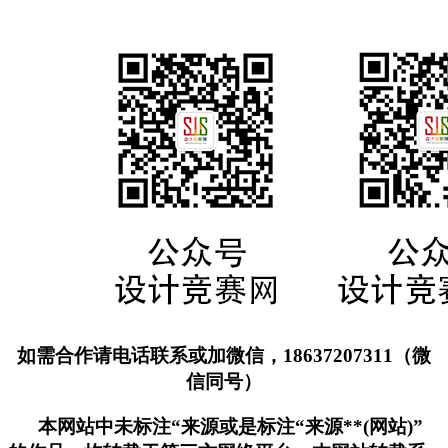
如需合作请电话联系或加微信，18637207311（微
信同号）
本网站中未标注“来源或是标注“来源**(网站)”