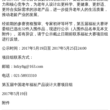
力和核心竞争力，为老年人设计出更科学、更健康、更舒适、
更符合实际需求的涉老产品，进一步提升老年人的生活质量，
推动老龄产业的发展。
经前期的参赛资格预审、专家初评等环节，第五届福祉大赛评
委组已选出32件入围作品，现进行公示（入围作品名单见本文
附件）。若有异议，请于公示截止日期前联系福祉大赛项目组
进行反馈。
公示时间：2017年5月19日至 2017年5月25日24:00
项目组联系方式：
邮箱：lnfzyftg@163.com
电话：021-58933310
第五届中国老年福祉产品设计大赛项目组
2017年5月19日
附件