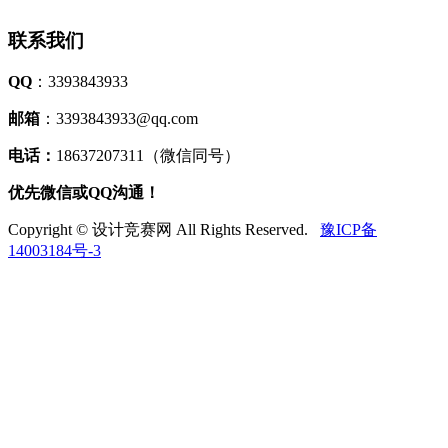
联系我们
QQ
：3393843933
邮箱
：3393843933@qq.com
电话：
18637207311（微信同号）
优先微信或QQ沟通！
Copyright © 设计竞赛网 All Rights Reserved.
豫ICP备
14003184号-3