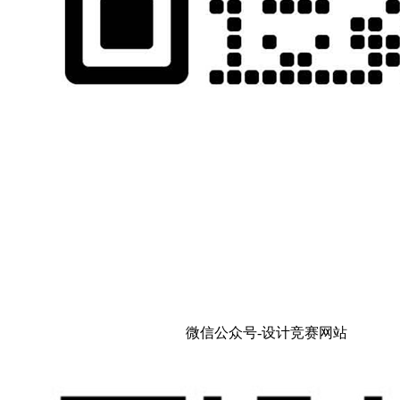
微信公众号-设计竞赛网站