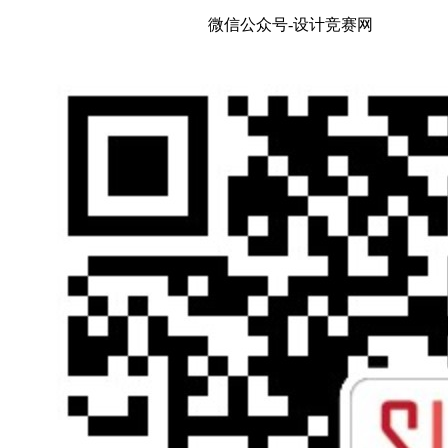
微信公众号-设计竞赛网