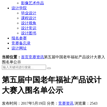
影像艺术作品
设计学院
毕业设计
课程设计
设计视角
设计常识
设计图书
报名参赛
竞赛备忘录
设计网址
当前位置：
首页
竞赛资讯
第五届中国老年福祉产品设计大赛入
围名单公示
第五届中国老年福祉产品设计
大赛入围名单公示
发布时间：2017年5月19日
分类：
竞赛资讯
浏览量：2543