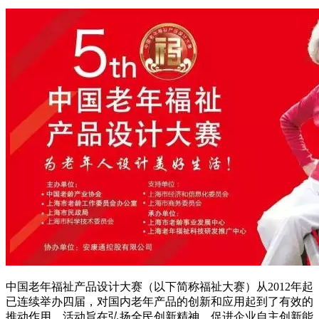
中国老年福祉产品设计大赛（以下简称福祉大赛）从2012年起
已连续举办四届，对国内老年产品的创新和应用起到了有效的
推动作用。活动旨在弘扬全民创新精神、促进企业自主创新能