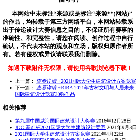
本网站中未标注“来源或是标注“来源**(网站)”
的作品，均转载于第三方网络平台，本网站转载系
出于传递设计大赛信息之目的，不保证所有赛事的
准确性、和完整性，请您在阅读、创作过程中自行
确认，不代表本站的观点和立场，版权归原作者所
有。若有侵权或异议请联系我们删除。
如遇下载附件无权限，请使用谷歌浏览器下载！
上一篇：
查看详情 +
2021国际大学生建筑设计方案竞赛
下一篇：
查看详情 +
RIBA 2021年古树文明与人居未来
国际建筑设计竞赛30强作品
相关推荐
第九届中国威海国际建筑设计大奖赛
2016年12月28日
JDC-基准杯2021国际大学生建筑设计竞赛
2021年9月3日
2021国际大学生建筑设计方案竞赛
2021年4月22日