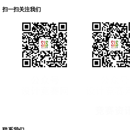
扫一扫关注我们
联系我们