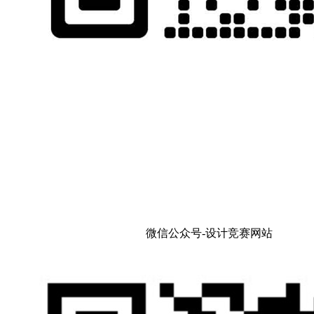
微信公众号-设计竞赛网站