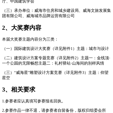
厅、中国建筑学会
（三）承办单位：威海市住房和城乡建设局、威海文旅发展集
团有限公司、威海城市品牌运营有限公司
2、
大奖赛内容
本届大奖赛主题内容分为三类：
（一）国际建筑设计大奖赛（详见附件1）主题：城市与设计
（二）建筑设计方案专题竞赛（详见附件2）主题一：金线顶·
一个公园的无限畅想主题二：礼村驿站·山海间的别样风情
（三）“威海星”雕塑设计方案竞赛（详见附件3）主题：仰望
星空
3、
相关要求
1.参赛者应认真填写参赛报名回执。
2.参赛作品一律不退，请参赛者自留备份，版权归组委会所