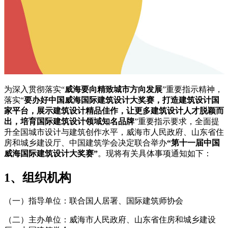
为深入贯彻落实“
威海要向精致城市方向发展
”重要指示精神，
落实“
要办好中国威海国际建筑设计大奖赛，打造建筑设计国
家平台，展示建筑设计精品佳作，让更多建筑设计人才脱颖而
出，培育国际建筑设计领域知名品牌
”重要指示要求，全面提
升全国城市设计与建筑创作水平，威海市人民政府、山东省住
房和城乡建设厅、中国建筑学会决定联合举办
“第十一届中国
威海国际建筑设计大奖赛”
。现将有关具体事项通知如下：
1、
组织机构
（一）指导单位：联合国人居署、国际建筑师协会
（二）主办单位：威海市人民政府、山东省住房和城乡建设