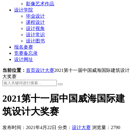
影像艺术作品
设计学院
毕业设计
课程设计
设计视角
设计常识
设计图书
报名参赛
竞赛备忘录
设计网址
当前位置：
首页
设计大赛
2021第十一届中国威海国际建筑设计
大奖赛
2021第十一届中国威海国际建
筑设计大奖赛
发布时间：2021年4月22日
分类：
设计大赛
浏览量：2790