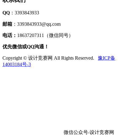
QQ
：3393843933
邮箱
：3393843933@qq.com
电话：
18637207311（微信同号）
优先微信或QQ沟通！
Copyright © 设计竞赛网 All Rights Reserved.
豫ICP备
14003184号-3
微信公众号-设计竞赛网