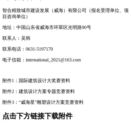
智合精致城市建设发展（威海）有限公司（报名受理单位、项
目咨询单位）
地址：中国山东省威海市环翠区光明路90号
联系人：吴韩
联系电话：0631-5197170
电子信箱：international_2021@163.com
附件1：国际建筑设计大奖赛资料
附件2：建筑设计方案专题竞赛资料
附件3：“威海星”雕塑设计方案竞赛资料
点击下方链接下载附件