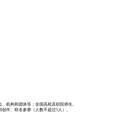
位、机构和团体等；全国高校及职院师生。
同创作、联名参赛（人数不超过5人）。