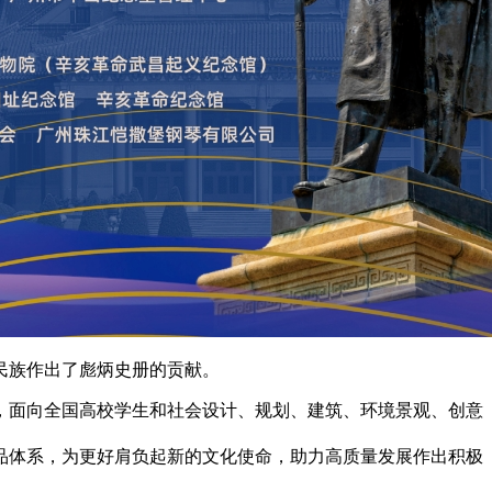
民族作出了彪炳史册的贡献。
，面向全国高校学生和社会设计、规划、建筑、环境景观、创意
品体系，为更好肩负起新的文化使命，助力高质量发展作出积极