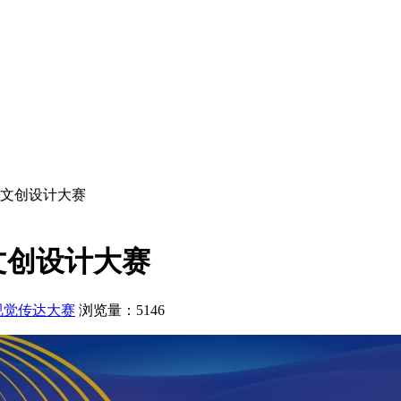
地文创设计大赛
文创设计大赛
视觉传达大赛
浏览量：5146