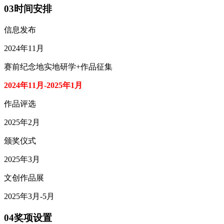
03时间安排
信息发布
2024年11月
赛前纪念地实地研学+作品征集
2024年11月-2025年1月
作品评选
2025年2月
颁奖仪式
2025年3月
文创作品展
2025年3月-5月
04奖项设置