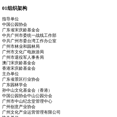
01组织架构
指导单位
中国公园协会
广东省宋庆龄基金会
中共广州市委统一战线工作部
中共广州市委台湾工作办公室
广州市林业和园林局
广州市文化广电旅游局
广州市退役军人事务局
澳门宋庆龄基金会
香港宋庆龄基金会
主办单位
广东省景区行业协会
广东园林学会
孙中山文化基金会（香港）
中国公园协会中山公园分会
广州市中山纪念堂管理中心
广州创意产业协会
广州文化产业运营管理有限公司