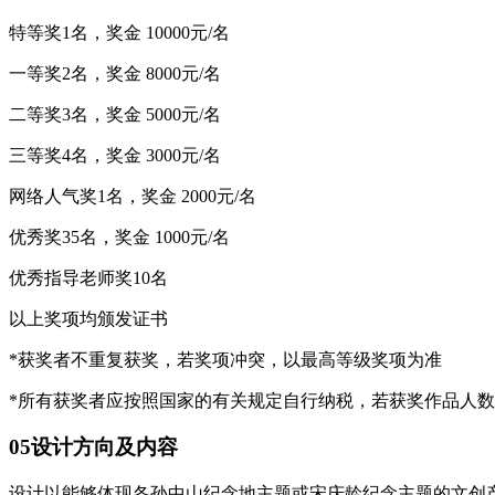
特等奖1名，奖金 10000元/名
一等奖2名，奖金 8000元/名
二等奖3名，奖金 5000元/名
三等奖4名，奖金 3000元/名
网络人气奖1名，奖金 2000元/名
优秀奖35名，奖金 1000元/名
优秀指导老师奖10名
以上奖项均颁发证书
*获奖者不重复获奖，若奖项冲突，以最高等级奖项为准
*所有获奖者应按照国家的有关规定自行纳税，若获奖作品人数
05设计方向及内容
设计以能够体现各孙中山纪念地主题或宋庆龄纪念主题的文创