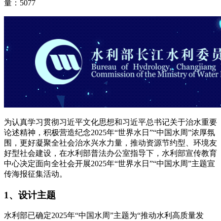
量：5077
为认真学习贯彻习近平文化思想和习近平总书记关于治水重要
论述精神，积极营造纪念2025年“世界水日”“中国水周”浓厚氛
围，更好凝聚全社会治水兴水力量，推动资源节约型、环境友
好型社会建设，在水利部普法办公室指导下，水利部宣传教育
中心决定面向全社会开展2025年“世界水日”“中国水周”主题宣
传海报征集活动。
1、设计主题
水利部已确定2025年“中国水周”主题为“推动水利高质量发