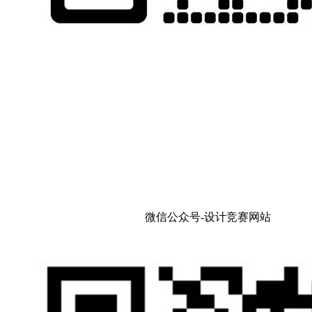
微信公众号-设计竞赛网站