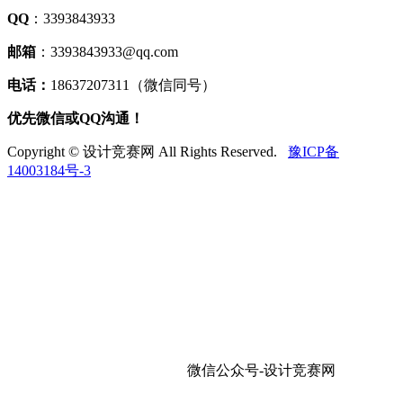
QQ
：3393843933
邮箱
：3393843933@qq.com
电话：
18637207311（微信同号）
优先微信或QQ沟通！
Copyright © 设计竞赛网 All Rights Reserved.
豫ICP备
14003184号-3
微信公众号-设计竞赛网