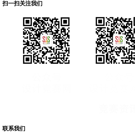
扫一扫关注我们
联系我们