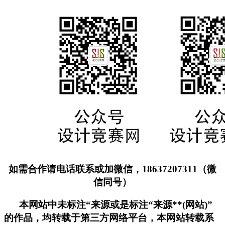
如需合作请电话联系或加微信，18637207311（微
信同号）
本网站中未标注“来源或是标注“来源**(网站)”
的作品，均转载于第三方网络平台，本网站转载系