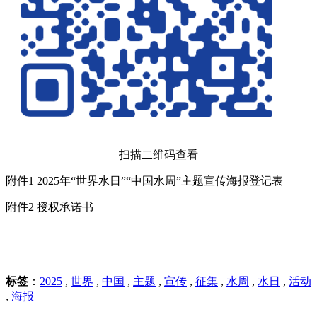
扫描二维码查看
附件1 2025年“世界水日”“中国水周”主题宣传海报登记表
附件2 授权承诺书
标签
：
2025
,
世界
,
中国
,
主题
,
宣传
,
征集
,
水周
,
水日
,
活动
,
海报