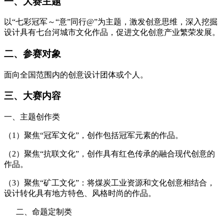
一、大赛主题
以“七彩冠军～“意”同行@”为主题，激发创意思维，深入挖掘
设计具有七台河城市文化作品，促进文化创意产业繁荣发展。
二、参赛对象
面向全国范围内的创意设计团体或个人。
三、大赛内容
一、主题创作类
（1）聚焦“冠军文化”，创作包括冠军元素的作品。
（2）聚焦“抗联文化”，创作具有红色传承的融合现代创意的
作品。
（3）聚焦“矿工文化”：将煤炭工业资源和文化创意相结合，
设计转化具有地方特色、风格时尚的作品。
二、命题定制类