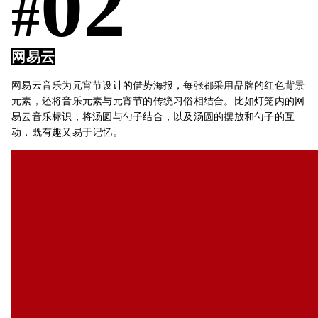
02
#
网易云
网易云音乐为元宵节设计的借势海报，每张都采用品牌的红色背景
元素，还将音乐元素与元宵节的传统习俗相结合。比如灯笼内的网
易云音乐标识，将汤圆与勺子结合，以及汤圆的摆放和勺子的互
动，既有趣又易于记忆。