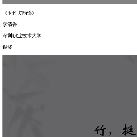
《玉竹贞韵饰》
李清香
深圳职业技术大学
银奖