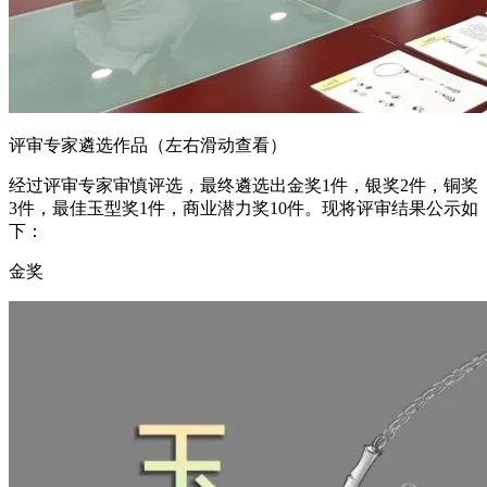
评审专家遴选作品（左右滑动查看）
经过评审专家审慎评选，最终遴选出金奖1件，银奖2件，铜奖
3件，最佳玉型奖1件，商业潜力奖10件。现将评审结果公示如
下：
金奖