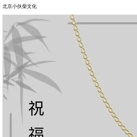
北京小伙柴文化