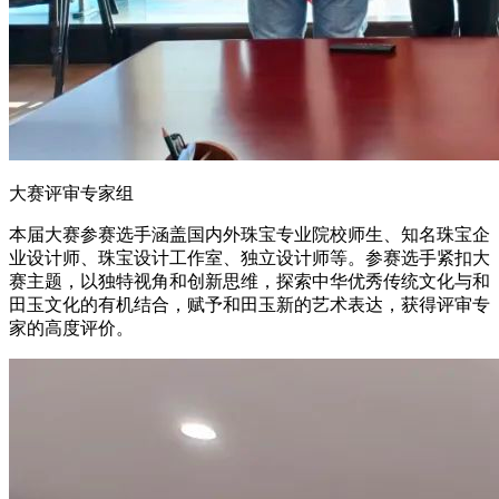
大赛评审专家组
本届大赛参赛选手涵盖国内外珠宝专业院校师生、知名珠宝企
业设计师、珠宝设计工作室、独立设计师等。参赛选手紧扣大
赛主题，以独特视角和创新思维，探索中华优秀传统文化与和
田玉文化的有机结合，赋予和田玉新的艺术表达，获得评审专
家的高度评价。