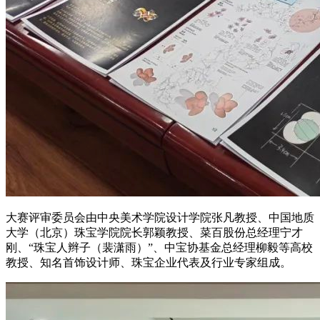
大赛评审委员会由中央美术学院设计学院张凡教授、中国地质
大学（北京）珠宝学院院长郭颖教授、菜百股份总经理宁才
刚、“珠宝人辫子（裴潇雨）”、中宝协基金总经理柳毅等高校
教授、知名首饰设计师、珠宝企业代表及行业专家组成。