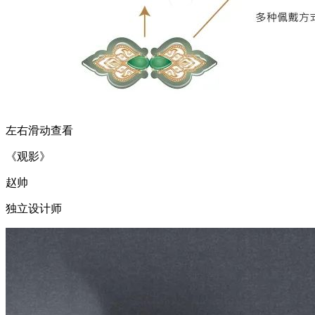
左右滑动查看
《观影》
赵帅
独立设计师