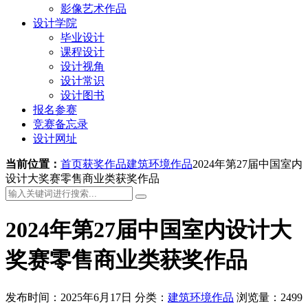
影像艺术作品
设计学院
毕业设计
课程设计
设计视角
设计常识
设计图书
报名参赛
竞赛备忘录
设计网址
当前位置：
首页
获奖作品
建筑环境作品
2024年第27届中国室内
设计大奖赛零售商业类获奖作品
2024年第27届中国室内设计大
奖赛零售商业类获奖作品
发布时间：2025年6月17日
分类：
建筑环境作品
浏览量：2499