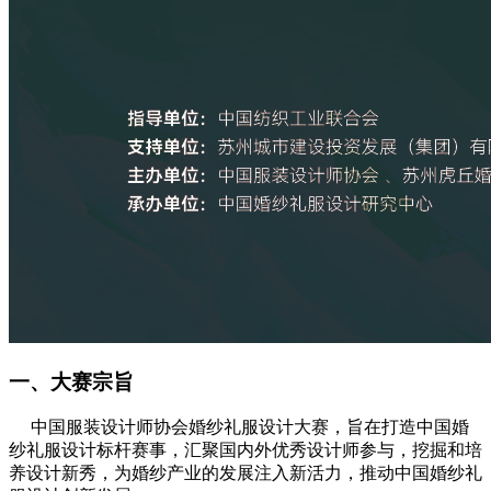
一、大赛宗旨
中国服装设计师协会婚纱礼服设计大赛，旨在打造中国婚
纱礼服设计标杆赛事，汇聚国内外优秀设计师参与，挖掘和培
养设计新秀，为婚纱产业的发展注入新活力，推动中国婚纱礼