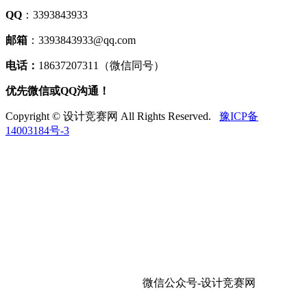
QQ
：3393843933
邮箱
：3393843933@qq.com
电话：
18637207311（微信同号）
优先微信或QQ沟通！
Copyright © 设计竞赛网 All Rights Reserved.
豫ICP备
14003184号-3
微信公众号-设计竞赛网