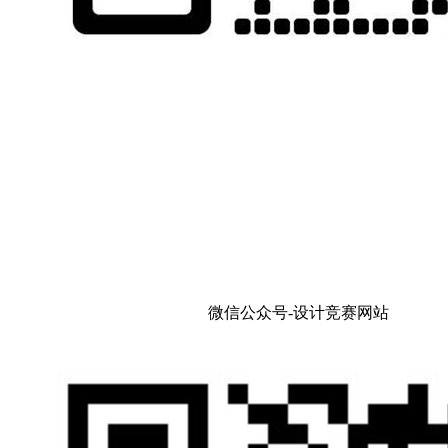
微信公众号-设计竞赛网站