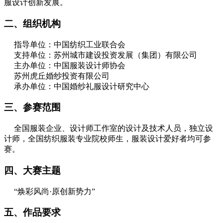
服设计创新发展。
二、组织机构
指导单位：中国纺织工业联合会
支持单位：苏州城市建设投资发展（集团）有限公司
主办单位：中国服装设计师协会
苏州虎丘婚纱投资有限公司
承办单位：中国婚纱礼服设计研究中心
三、参赛范围
全国服装企业、设计师工作室的设计及技术人员，独立设
计师，全国纺织服装专业院校师生，服装设计爱好者均可参
赛。
四、大赛主题
“焕彩风尚·原创新势力”
五、作品要求