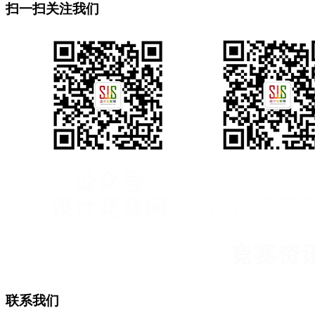
扫一扫关注我们
联系我们