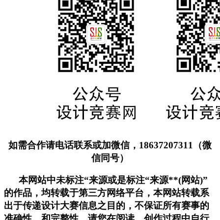
如需合作请电话联系或加微信，18637207311（微
信同号）
本网站中未标注“来源或是标注“来源**(网站)”
的作品，均转载于第三方网络平台，本网站转载系
出于传递设计大赛信息之目的，不保证所有赛事的
准确性、和完整性，请您在阅读、创作过程中自行