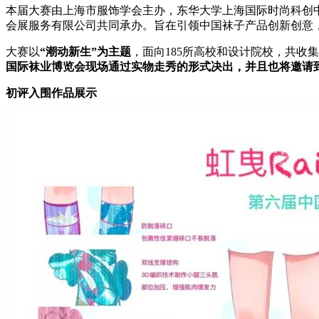
本届大赛由上海市服饰学会主办，东华大学上海国际时尚科创
会展服务有限公司共同承办。旨在引领中国袜子产品创新创意
大赛以
“潮动新生”为主题
，面向185所高校和设计院校，共收
国际袜业博览会现场通过实物走秀的形式决出，并且也将邀请到
初评入围作品展示