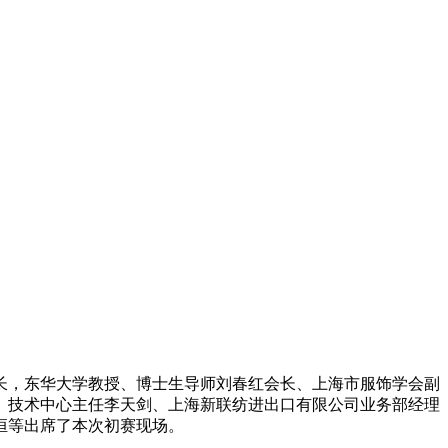
长，东华大学教授、博士生导师刘春红会长、上海市服饰学会副
、技术中心主任李天剑、上海新联纺进出口有限公司业务部经理
恒等出席了本次初赛现场。