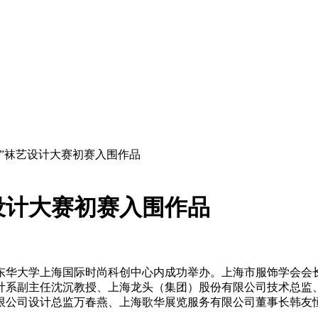
唐杯”袜艺设计大赛初赛入围作品
艺设计大赛初赛入围作品
东华大学上海国际时尚科创中心内成功举办。上海市服饰学会会
计系副主任沈沉教授、上海龙头（集团）股份有限公司技术总监
限公司设计总监万春燕、上海歌华展览服务有限公司董事长韩友