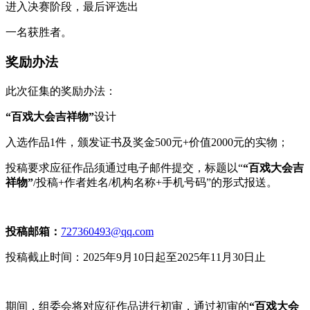
进入决赛阶段，最后评选出
一名获胜者。
奖励办法
此次征集的奖励办法：
“百戏大会吉祥物”
设计
入选作品1件，颁发证书及奖金500元+价值2000元的实物；
投稿要求应征作品须通过电子邮件提交，标题以“
“百戏大会吉
祥物”
/投稿+作者姓名/机构名称+手机号码”的形式报送。
投稿邮箱：
727360493@qq.com
投稿截止时间：2025年9月10日起至2025年11月30日止
期间，组委会将对应征作品进行初审，通过初审的
“百戏大会