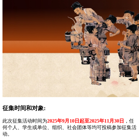
征
集时间和对象:
此次征集活动时间为
2025年9月10日起至2025年11月30日
，任
何个人、学生或单位、组织、社会团体等均可投稿参加征集活
动。