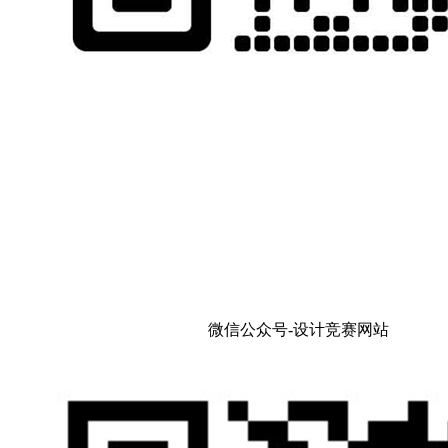
微信公众号-设计竞赛网站