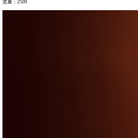
览量：2509