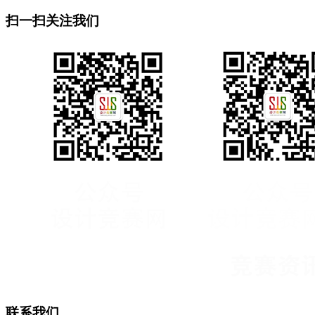
扫一扫关注我们
联系我们