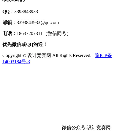
QQ
：3393843933
邮箱
：3393843933@qq.com
电话：
18637207311（微信同号）
优先微信或QQ沟通！
Copyright © 设计竞赛网 All Rights Reserved.
豫ICP备
14003184号-3
微信公众号-设计竞赛网