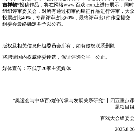
吉祥物”
投稿作品，将在网络www.百戏.com上进行展示，同时
组织评审委员会，对所有通过初审的应征作品进行评审，大众
投票占比40%，专家评审占比60%，最终评审出1件作品提交
组委会最终确定并予以公布。
版权及相关信息归组委员会所有，如有侵权联系删除
将聘请国内权威评委评选，保证评选公平，公正。
媒体宣传：不低于20家主流媒体
“奥运会与中华百戏的传承与发展关系研究”十四五重点课
题项目组
百戏大会组委会
2025.8.26