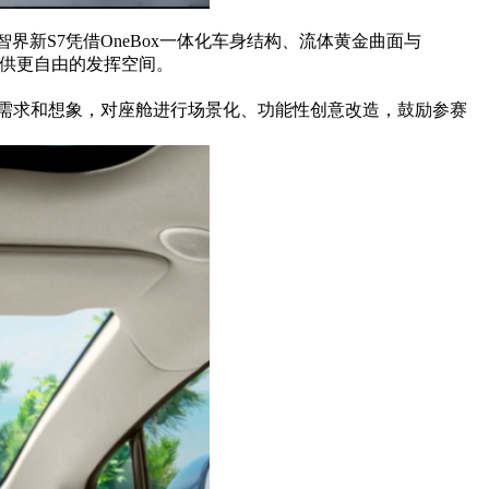
新S7凭借OneBox一体化车身结构、流体黄金曲面与
提供更自由的发挥空间。
需求和想象，对座舱进行场景化、功能性创意改造，鼓励参赛