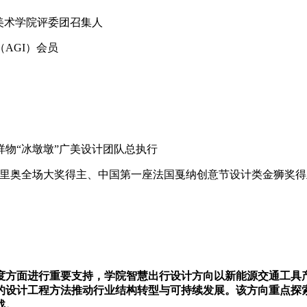
美术学院评委团召集人
AGI）会员
物“冰墩墩”广美设计团队总执行
o克里奥全场大奖得主、中国第一座法国戛纳创意节设计类金狮奖得
度方面进行重要支持，学院智慧出行设计方向以新能源交通工具
的设计工程方法推动行业结构转型与可持续发展。该方向重点探
战。