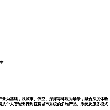
主
产业为基础，以城市、低空、深海等环境为场景，融合深度体验
索从个人智能出行到智慧城市系统的多维产品、系统及服务模式