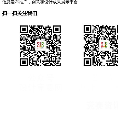
信息发布推广，创意和设计成果展示平台
扫一扫关注我们