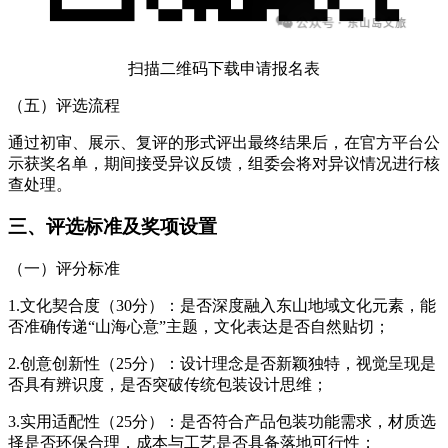
扫描二维码下载申请报名表
（五）评选流程
通过初审、展示、复评的形式评出最终结果后，在官方平台公
示获奖名单，期间接受异议反馈，组委会将对异议情况进行核
查处理。
三、评选标准及奖项设置
（一）评分标准
1.文化契合度（30分）：是否深度融入东山地域文化元素，能
否准确传递“山海心意”主题，文化表达是否自然贴切；
2.创意创新性（25分）：设计理念是否新颖独特，视觉呈现是
否具有辨识度，是否突破传统包装设计思维；
3.实用适配性（25分）：是否符合产品包装功能需求，材质选
择是否环保合理，成本与工艺是否具备落地可行性；