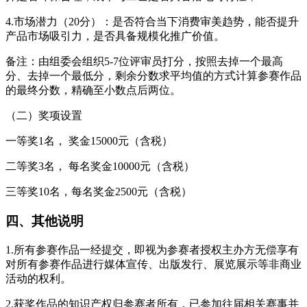
4.市场潜力（20分）：是否符合当下消费审美趋势，能否提升
产品市场吸引力，是否具备规模化推广价值。
备注：由组委会组织5-7位评审员打分，按照去掉一个最高
分、去掉一个最低分，剩余分数求平均值的方式计算参赛作品
的最终分数，精确至小数点后两位。
（二）奖项设置
一等奖1名， 奖金15000元（含税）
二等奖3名， 每名奖金10000元（含税）
三等奖10名，每名奖金2500元（含税）
四、其他说明
1.所有参赛作品一经提交，即视为参赛者授权主办方无偿享有
对所有参赛作品进行媒体宣传、出版发行、展览展示等非商业
活动的权利。
2.获奖作品的知识产权归参赛者所有，已参加往届相关赛事并