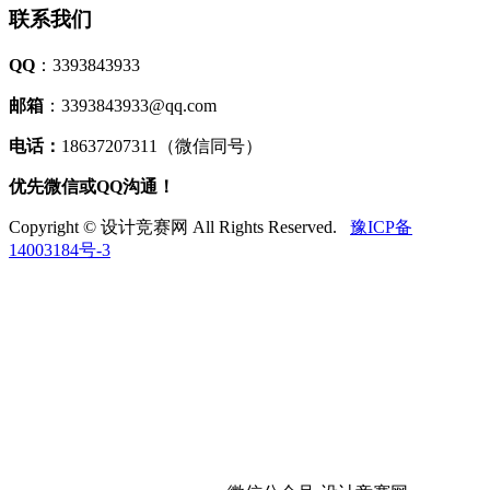
联系我们
QQ
：3393843933
邮箱
：3393843933@qq.com
电话：
18637207311（微信同号）
优先微信或QQ沟通！
Copyright © 设计竞赛网 All Rights Reserved.
豫ICP备
14003184号-3