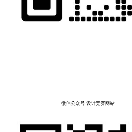
微信公众号-设计竞赛网站