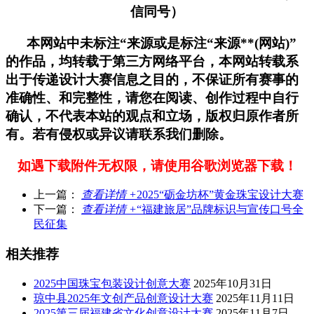
信同号）
本网站中未标注“来源或是标注“来源**(网站)”
的作品，均转载于第三方网络平台，本网站转载系
出于传递设计大赛信息之目的，不保证所有赛事的
准确性、和完整性，请您在阅读、创作过程中自行
确认，不代表本站的观点和立场，版权归原作者所
有。若有侵权或异议请联系我们删除。
如遇下载附件无权限，请使用谷歌浏览器下载！
上一篇：
查看详情 +
2025“砺金坊杯”黄金珠宝设计大赛
下一篇：
查看详情 +
“福建旅居”品牌标识与宣传口号全
民征集
相关推荐
2025中国珠宝包装设计创意大赛
2025年10月31日
琼中县2025年文创产品创意设计大赛
2025年11月11日
2025第三届福建省文化创意设计大赛
2025年11月7日