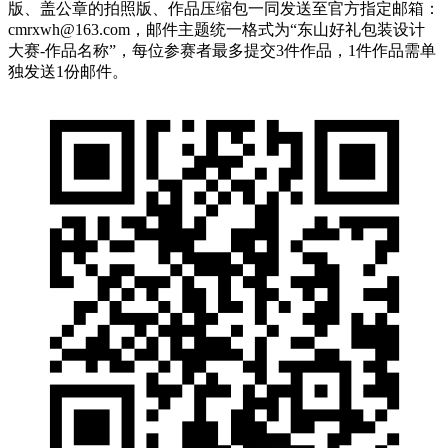
版、盖公章的拍照版、作品压缩包一同发送至官方指定邮箱：
cmrxwh@163.com，邮件主题统一格式为“东山好礼包装设计
大赛-作品名称”，每位参赛者最多提交3件作品，1件作品需单
独发送1份邮件。