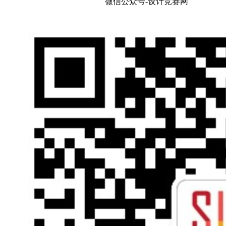
微信公众号-设计竞赛网