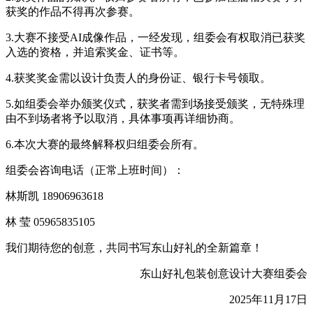
获奖的作品不得再次参赛。
3.大赛不接受AI成像作品，一经发现，组委会有权取消已获奖
入选的资格，并追索奖金、证书等。
4.获奖奖金需以设计负责人的身份证、银行卡号领取。
5.如组委会举办颁奖仪式，获奖者需到场接受颁奖，无特殊理
由不到场者将予以取消，具体事项再详细协商。
6.本次大赛的最终解释权归组委会所有。
组委会咨询电话（正常上班时间）：
林斯凯 18906963618
林 莹 05965835105
我们期待您的创意，共同书写东山好礼的全新篇章！
东山好礼包装创意设计大赛组委会
2025年11月17日