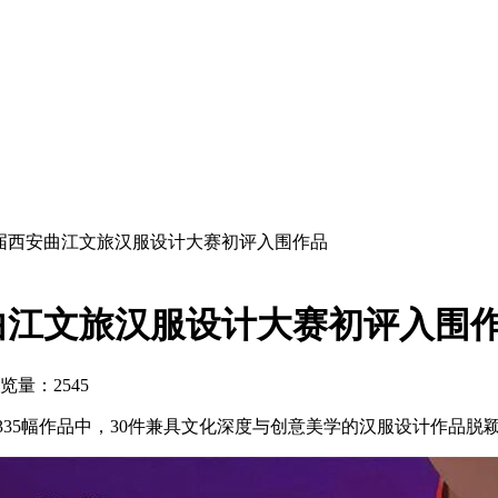
 首届西安曲江文旅汉服设计大赛初评入围作品
安曲江文旅汉服设计大赛初评入围
览量：2545
335幅作品中，30件兼具文化深度与创意美学的汉服设计作品脱