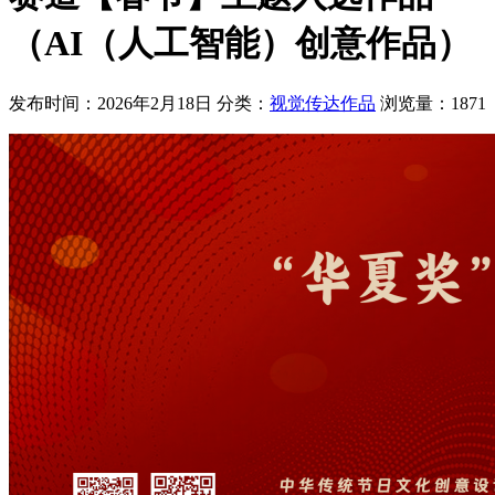
（AI（人工智能）创意作品）
发布时间：2026年2月18日
分类：
视觉传达作品
浏览量：1871