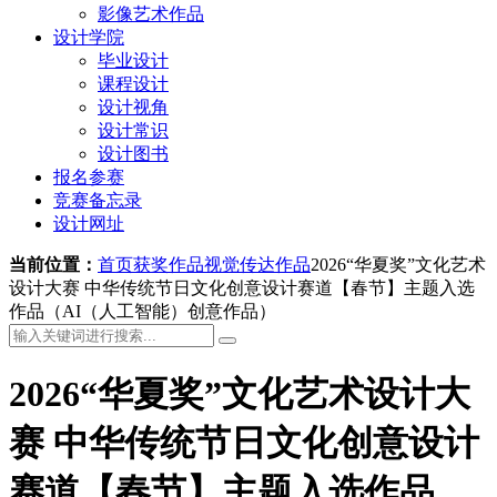
影像艺术作品
设计学院
毕业设计
课程设计
设计视角
设计常识
设计图书
报名参赛
竞赛备忘录
设计网址
当前位置：
首页
获奖作品
视觉传达作品
2026“华夏奖”文化艺术
设计大赛 中华传统节日文化创意设计赛道【春节】主题入选
作品（AI（人工智能）创意作品）
2026“华夏奖”文化艺术设计大
赛 中华传统节日文化创意设计
赛道【春节】主题入选作品