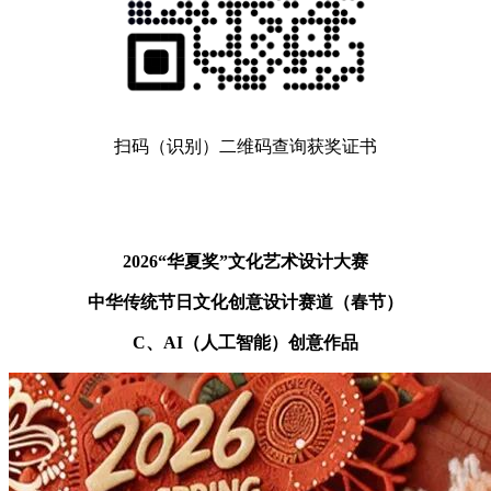
扫码（识别）二维码查询获奖证书
2026“华夏奖”文化艺术设计大赛
中华传统节日文化创意设计赛道（春节）
C、AI（人工智能）创意作品