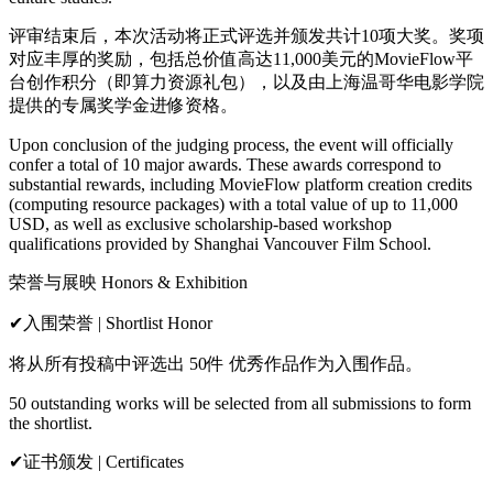
评审结束后，本次活动将正式评选并颁发共计10项大奖。奖项
对应丰厚的奖励，包括总价值高达11,000美元的MovieFlow平
台创作积分（即算力资源礼包），以及由上海温哥华电影学院
提供的专属奖学金进修资格。
Upon conclusion of the judging process, the event will officially
confer a total of 10 major awards. These awards correspond to
substantial rewards, including MovieFlow platform creation credits
(computing resource packages) with a total value of up to 11,000
USD, as well as exclusive scholarship-based workshop
qualifications provided by Shanghai Vancouver Film School.
荣誉与展映 Honors & Exhibition
✔入围荣誉 | Shortlist Honor
将从所有投稿中评选出 50件 优秀作品作为入围作品。
50 outstanding works will be selected from all submissions to form
the shortlist.
✔证书颁发 | Certificates