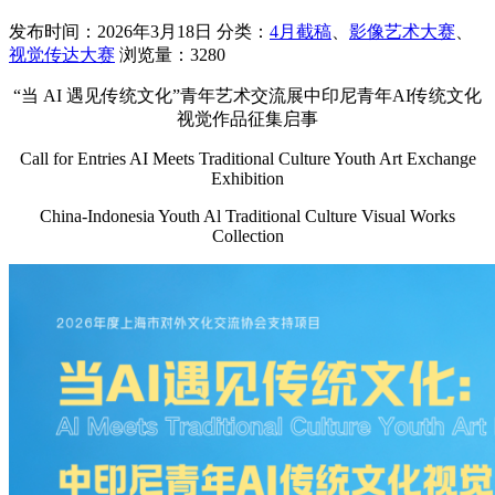
发布时间：2026年3月18日
分类：
4月截稿
、
影像艺术大赛
、
视觉传达大赛
浏览量：3280
“当 AI 遇见传统文化”青年艺术交流展中印尼青年AI传统文化
视觉作品征集启事
Call for Entries AI Meets Traditional Culture Youth Art Exchange
Exhibition
China-Indonesia Youth Al Traditional Culture Visual Works
Collection