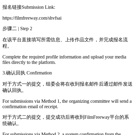
报名链接Submission Link:
https://filmfreeway.com/shvfsai
步骤二 | Step 2
在该平台直接填写所需信息、上传作品文件，并完成报名流
程。
Complete the required profile information and upload your media
files directly to the platform.
3.确认回执 Confirmation
对于方式一的提交，组委会将在收到报名邮件后通过邮件发送
确认回执。
For submissions via Method 1, the organizing committee will send a
confirmation email of receipt.
对于方式二的提交，提交成功后将收到FilmFreeway平台的系
统确认。
For submissions via Method 2, a system confirmation from the