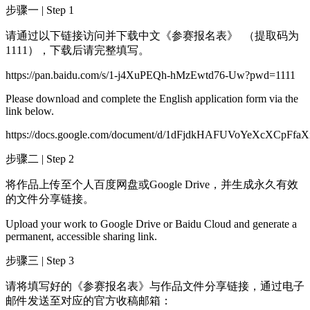
步骤一 | Step 1
请通过以下链接访问并下载中文《参赛报名表》 （提取码为
1111），下载后请完整填写。
https://pan.baidu.com/s/1-j4XuPEQh-hMzEwtd76-Uw?pwd=1111
Please download and complete the English application form via the
link below.
https://docs.google.com/document/d/1dFjdkHAFUVoYeXcXCpFfa
步骤二 | Step 2
将作品上传至个人百度网盘或Google Drive，并生成永久有效
的文件分享链接。
Upload your work to Google Drive or Baidu Cloud and generate a
permanent, accessible sharing link.
步骤三 | Step 3
请将填写好的《参赛报名表》与作品文件分享链接，通过电子
邮件发送至对应的官方收稿邮箱：