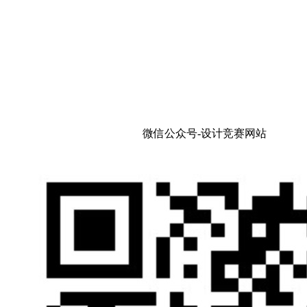
微信公众号-设计竞赛网站