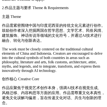
2.作品主题与要求 Theme & Requirements
主题 Theme
作品需紧密围绕中国与印度尼西亚的传统文化元素进行创作。
鼓励创作者深入挖掘两国在哲学思想、文学艺术、民俗风情、
建筑服饰、神话传说等领域的文化符号，并通过AI技术进行
融合、转化与创新表达。
The work must be closely centered on the traditional cultural
elements of China and Indonesia. Creators are encouraged to delve
into the cultural symbols of both countries in areas such as
philosophy, literature and arts, folk customs, architecture, attire,
myths, and legends, and to integrate, transform, and express them
innovatively through AI technology.
创作核心 Creative Core
作品应聚焦于视觉艺术创作本身，强调AI技术在视觉生成、
风格迁移、内容构思等方面的应用。作品需尊重文化本真性，
避免文化误解与偏差，旨在传递文化对话、共生与创新的理
念。