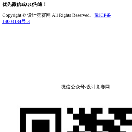
优先微信或QQ沟通！
Copyright © 设计竞赛网 All Rights Reserved.
豫ICP备
14003184号-3
微信公众号-设计竞赛网