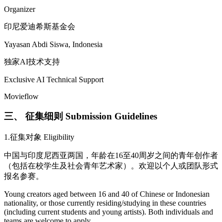
Organizer
印尼爱迪希斯基金会
Yayasan Abdi Siswa, Indonesia
独家AI技术支持
Exclusive AI Technical Support
Movieflow
三、 征集细则 Submission Guidelines
1.征集对象 Eligibility
中国与印度尼西亚两国，年龄在16至40周岁之间的青年创作者
（包括在校学生及社会青年艺术家）。欢迎以个人或团队形式
报名参赛。
Young creators aged between 16 and 40 of Chinese or Indonesian
nationality, or those currently residing/studying in these countries
(including current students and young artists). Both individuals and
teams are welcome to apply.