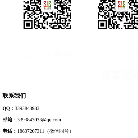
联系我们
QQ
：3393843933
邮箱
：3393843933@qq.com
电话：
18637207311（微信同号）