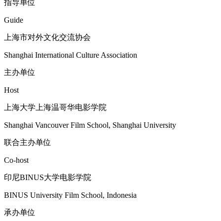
指导单位
Guide
上海市对外文化交流协会
Shanghai International Culture Association
主办单位
Host
上海大学上海温哥华电影学院
Shanghai Vancouver Film School, Shanghai University
联合主办单位
Co-host
印尼BINUS大学电影学院
BINUS University Film School, Indonesia
承办单位