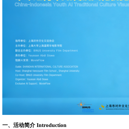
一、活动简介 Introduction