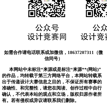
如需合作请电话联系或加微信，18637207311（微
信同号）
本网站中未标注“来源或是标注“来源**(网站)”
的作品，均转载于第三方网络平台，本网站转载系
出于传递设计大赛信息之目的，不保证所有赛事的
准确性、和完整性，请您在阅读、创作过程中自行
确认，不代表本站的观点和立场，版权归原作者所
有。若有侵权或异议请联系我们删除。