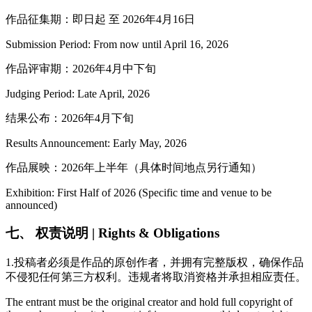
作品征集期：即日起 至 2026年4月16日
Submission Period: From now until April 16, 2026
作品评审期：2026年4月中下旬
Judging Period: Late April, 2026
结果公布：2026年4月下旬
Results Announcement: Early May, 2026
作品展映：2026年上半年（具体时间地点另行通知）
Exhibition: First Half of 2026 (Specific time and venue to be
announced)
七、 权责说明 | Rights & Obligations
1.投稿者必须是作品的原创作者，并拥有完整版权，确保作品
不侵犯任何第三方权利。违规者将取消资格并承担相应责任。
The entrant must be the original creator and hold full copyright of