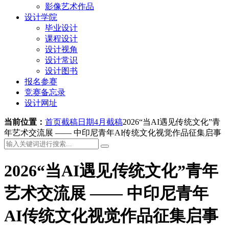
影像艺术作品
设计学院
毕业设计
课程设计
设计视角
设计常识
设计图书
报名参赛
竞赛备忘录
设计网址
当前位置：
首页
截稿日期
4月截稿
2026“当AI遇见传统文化”青
年艺术交流展 —— 中印尼青年AI传统文化视觉作品征集启事
2026“当AI遇见传统文化”青年
艺术交流展 —— 中印尼青年
AI传统文化视觉作品征集启事