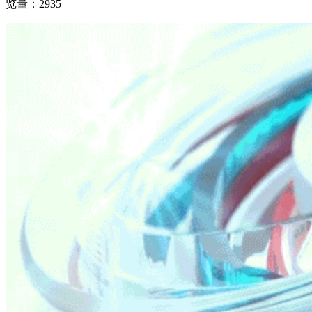
览量：2935