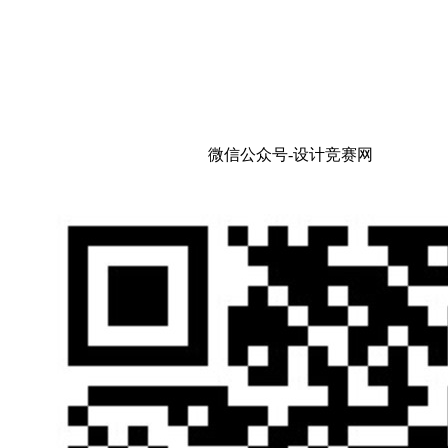
微信公众号-设计竞赛网