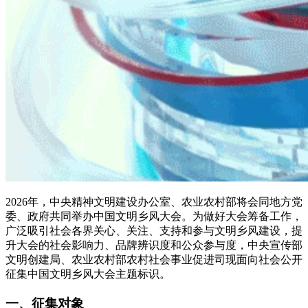
2026年，中央精神文明建设办公室、农业农村部将会同地方党
委、政府共同举办中国文明乡风大会。为做好大会筹备工作，
广泛吸引社会各界关心、关注、支持和参与文明乡风建设，提
升大会的社会影响力、品牌辨识度和公众参与度，中央宣传部
文明创建局、农业农村部农村社会事业促进司现面向社会公开
征集中国文明乡风大会主题标识。
一、征集对象