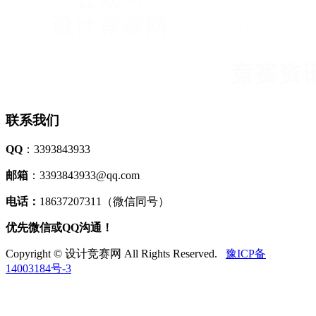
联系我们
QQ
：3393843933
邮箱
：3393843933@qq.com
电话：
18637207311（微信同号）
优先微信或QQ沟通！
Copyright © 设计竞赛网 All Rights Reserved.
豫ICP备
14003184号-3