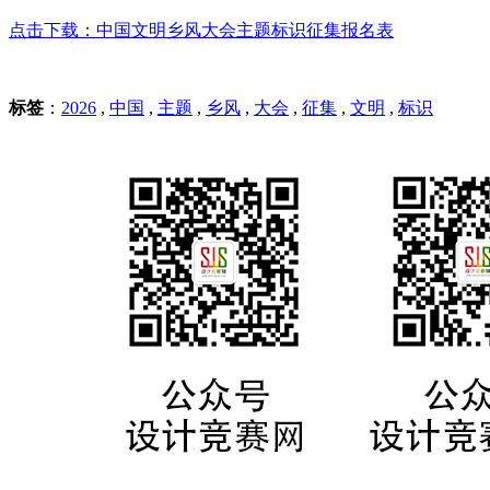
点击下载：中国文明乡风大会主题标识征集报名表
标签
：
2026
,
中国
,
主题
,
乡风
,
大会
,
征集
,
文明
,
标识