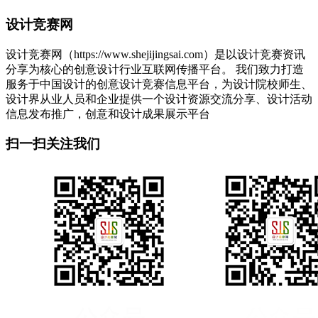
设计竞赛网
设计竞赛网（https://www.shejijingsai.com）是以设计竞赛资讯
分享为核心的创意设计行业互联网传播平台。 我们致力打造
服务于中国设计的创意设计竞赛信息平台，为设计院校师生、
设计界从业人员和企业提供一个设计资源交流分享、设计活动
信息发布推广，创意和设计成果展示平台
扫一扫关注我们