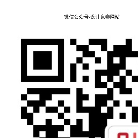
微信公众号-设计竞赛网站