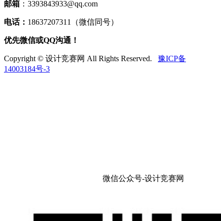
邮箱
：3393843933@qq.com
电话：
18637207311（微信同号）
优先微信或QQ沟通！
Copyright © 设计竞赛网 All Rights Reserved.
豫ICP备
14003184号-3
微信公众号-设计竞赛网