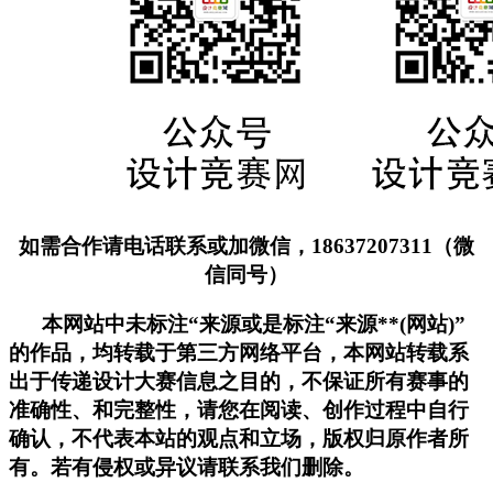
如需合作请电话联系或加微信，18637207311（微
信同号）
本网站中未标注“来源或是标注“来源**(网站)”
的作品，均转载于第三方网络平台，本网站转载系
出于传递设计大赛信息之目的，不保证所有赛事的
准确性、和完整性，请您在阅读、创作过程中自行
确认，不代表本站的观点和立场，版权归原作者所
有。若有侵权或异议请联系我们删除。