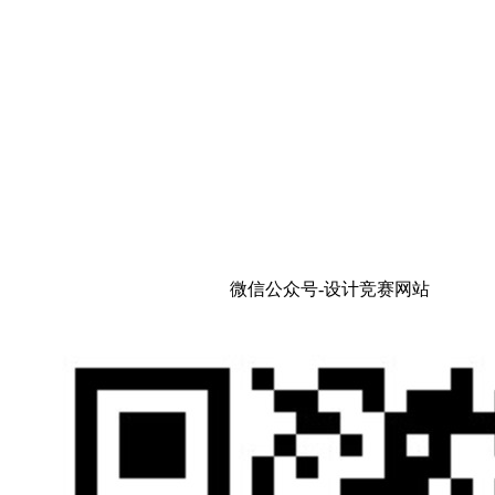
微信公众号-设计竞赛网站