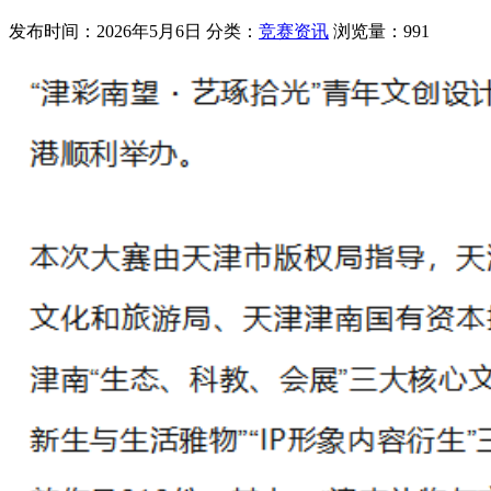
发布时间：2026年5月6日
分类：
竞赛资讯
浏览量：991