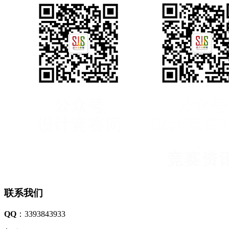
联系我们
QQ
：3393843933