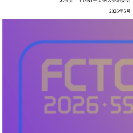
未蓝奖・全国数字文创大赛组委会
2026年5月