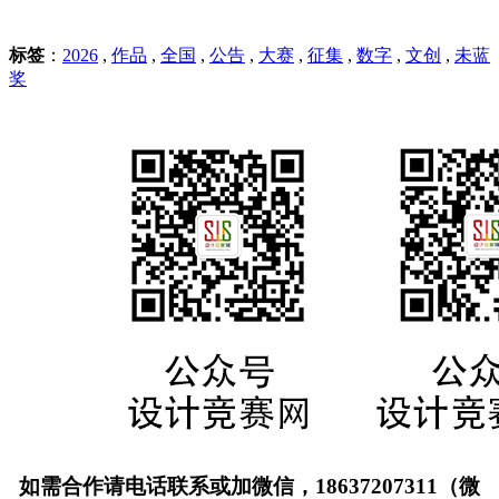
标签
：
2026
,
作品
,
全国
,
公告
,
大赛
,
征集
,
数字
,
文创
,
未蓝
奖
如需合作请电话联系或加微信，18637207311（微