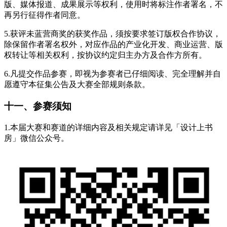
版、媒体报道、成果展示等权利，使用时将标注作者署名，不
再另行征得作者同意。
5.获评未蓝营商奖的获奖作品，须按要求签订版权合作协议，
除保留作者署名权外，对应作品的产业化开发、商业运营、版
权转让等相关权利，按协议约定归主办方及合作方所有。
6.凡提交作品参赛，即视为参赛者已仔细阅读、完全理解并自
愿遵守本征集公告及大赛全部规则条款。
十一、参赛须知
1.本届大赛和赛道的详细内容及相关规定请详见「设计上书
房」微信公众号。