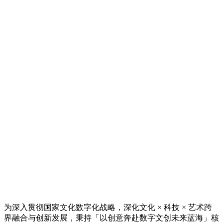
为深入贯彻国家文化数字化战略，深化文化 × 科技 × 艺术跨
界融合与创新发展，秉持「以创意奔赴数字文创未来蓝海」核