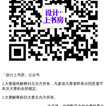
「设计上书房」公众号
2.大赛最终解释归主办方所有，凡参加大赛者即表示同意遵守
本次大赛的全部规定。
3.大赛解释权归大赛主办方所有。