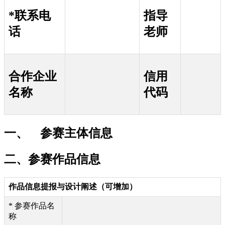
*联系电
指导
话
老师
合作企业
信用
名称
代码
一、 参赛主体信息
二、参赛作品信息
作品信息提报与设计阐述（可增加）
* 参赛作品名
称