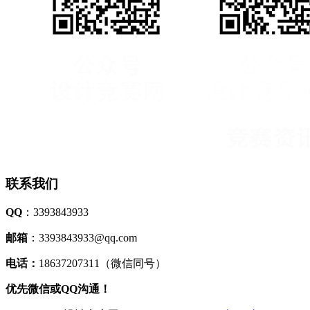
联系我们
QQ
：3393843933
邮箱
：3393843933@qq.com
电话：
18637207311（微信同号）
优先微信或QQ沟通！