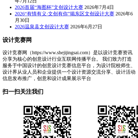
年7月12日
2026首届“海图杯”文创设计大赛
2026年7月4日
2026“有情有义·文创有你”揭东区文创设计大赛
2026年6
月30日
2026温泉县文创设计大赛
2026年6月27日
设计竞赛网
设计竞赛网（https://www.shejijingsai.com）是以设计竞赛资讯
分享为核心的创意设计行业互联网传播平台。 我们致力打造
服务于中国设计的创意设计竞赛信息平台，为设计院校师生、
设计界从业人员和企业提供一个设计资源交流分享、设计活动
信息发布推广，创意和设计成果展示平台
扫一扫关注我们