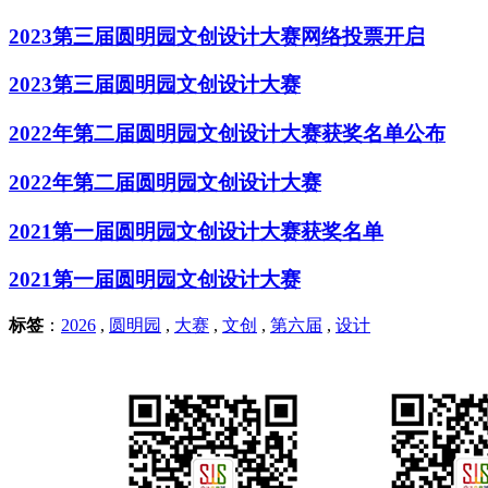
2023第三届圆明园文创设计大赛网络投票开启
2023第三届圆明园文创设计大赛
2022年第二届圆明园文创设计大赛获奖名单公布
2022年第二届圆明园文创设计大赛
2021第一届圆明园文创设计大赛获奖名单
2021第一届圆明园文创设计大赛
标签
：
2026
,
圆明园
,
大赛
,
文创
,
第六届
,
设计