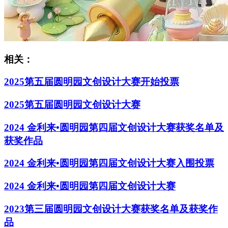
相关：
2025第五届圆明园文创设计大赛开始投票
2025第五届圆明园文创设计大赛
2024 金利来•圆明园第四届文创设计大赛获奖名单及
获奖作品
2024 金利来•圆明园第四届文创设计大赛入围投票
2024 金利来•圆明园第四届文创设计大赛
2023第三届圆明园文创设计大赛获奖名单及获奖作
品