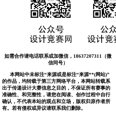
如需合作请电话联系或加微信，18637207311（微
信同号）
本网站中未标注“来源或是标注“来源**(网站)”
的作品，均转载于第三方网络平台，本网站转载系
出于传递设计大赛信息之目的，不保证所有赛事的
准确性、和完整性，请您在阅读、创作过程中自行
确认，不代表本站的观点和立场，版权归原作者所
有。若有侵权或异议请联系我们删除。