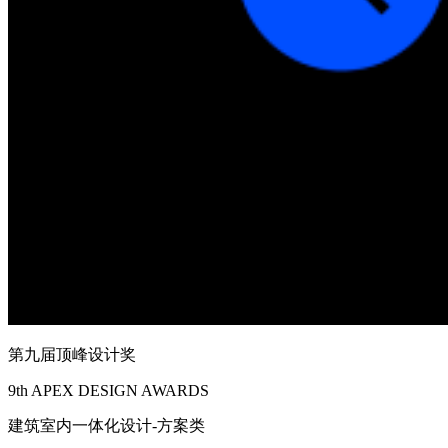
第九届顶峰设计奖
9th APEX DESIGN AWARDS
建筑室内一体化设计-方案类