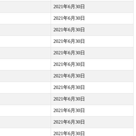
2021年6月30日
2021年6月30日
2021年6月30日
2021年6月30日
2021年6月30日
2021年6月30日
2021年6月30日
2021年6月30日
2021年6月30日
2021年6月30日
2021年6月30日
2021年6月30日