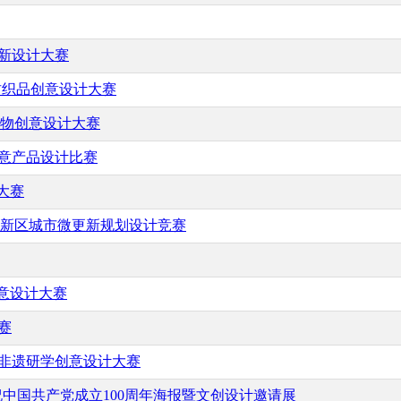
创新设计大赛
居纺织品创意设计大赛
市礼物创意设计大赛
创意产品设计比赛
计大赛
滨海新区城市微更新规划设计竞赛
创意设计大赛
赛
南非遗研学创意设计大赛
 庆祝中国共产党成立100周年海报暨文创设计邀请展