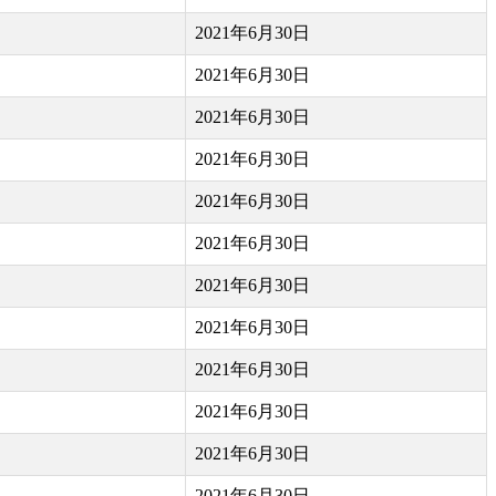
2021年6月30日
2021年6月30日
2021年6月30日
2021年6月30日
2021年6月30日
2021年6月30日
2021年6月30日
2021年6月30日
2021年6月30日
2021年6月30日
2021年6月30日
2021年6月30日