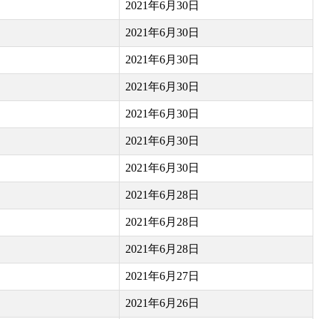
2021年6月30日
2021年6月30日
2021年6月30日
2021年6月30日
2021年6月30日
2021年6月30日
2021年6月30日
2021年6月28日
2021年6月28日
2021年6月28日
2021年6月27日
2021年6月26日