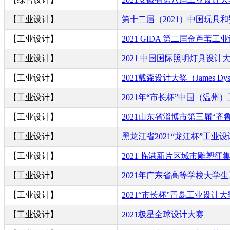
【工业设计】
第十二届（2021）中国玩具
【工业设计】
2021 GIDA 第二届金芦苇工
【工业设计】
2021 中国国际照明灯具设计
【工业设计】
2021戴森设计大奖（James Dyso
【工业设计】
2021年“市长杯”中国（温州
【工业设计】
2021山东省淄博市第三届“齐
【工业设计】
黑龙江省2021“龙江杯”工业
【工业设计】
2021 临港新片区城市雕塑征
【工业设计】
2021年广东省高等学校大学
【工业设计】
2021“市长杯”青岛工业设计
【工业设计】
2021极星全球设计大赛