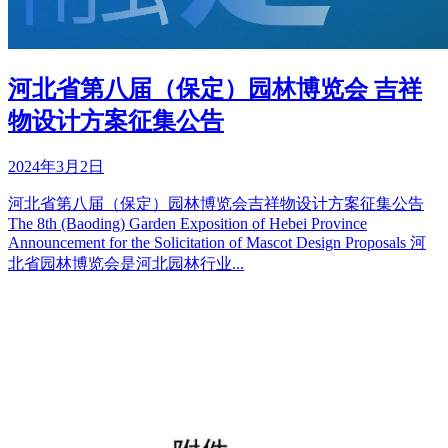
河北省第八届（保定）园林博览会 吉祥
物设计方案征集公告
2024年3月2日
河北省第八届（保定）园林博览会吉祥物设计方案征集公告
The 8th (Baoding) Garden Exposition of Hebei Province
Announcement for the Solicitation of Mascot Design Proposals 河
北省园林博览会是河北园林⾏业...