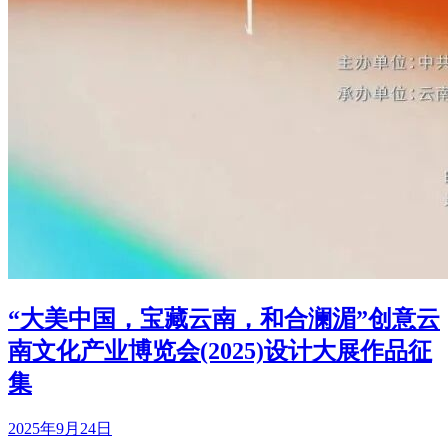
“大美中国，宝藏云南，和合澜湄”创意云
南文化产业博览会(2025)设计大展作品征
集
2025年9月24日