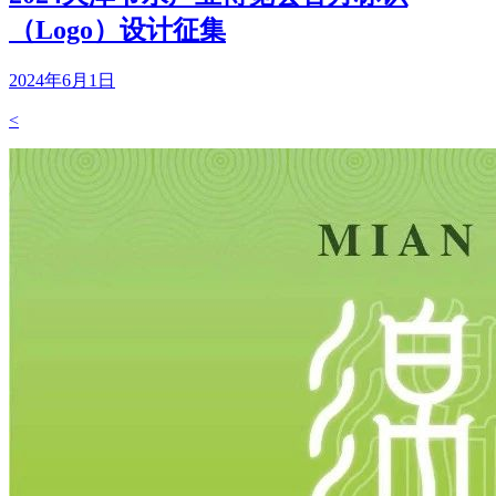
（Logo）设计征集
2024年6月1日
<