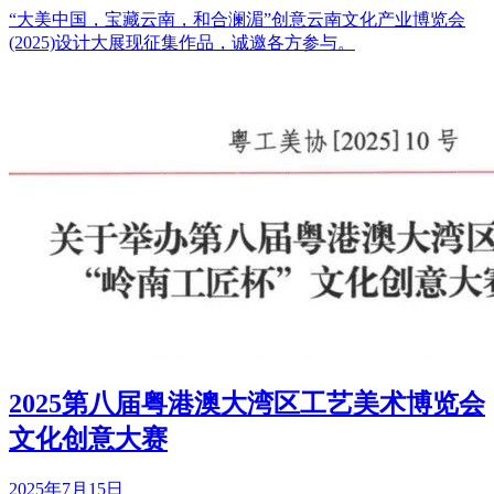
“大美中国，宝藏云南，和合澜湄”创意云南文化产业博览会
(2025)设计大展现征集作品，诚邀各方参与。
2025第八届粤港澳大湾区工艺美术博览会
文化创意大赛
2025年7月15日