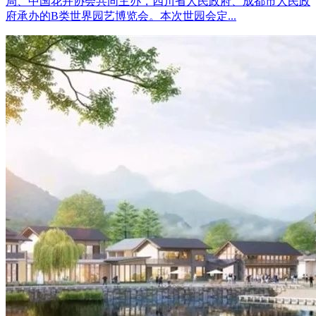
局、中国花卉协会共同主办，四川省人民政府、成都市人民政
府承办的B类世界园艺博览会。本次世园会定...