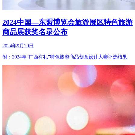
2024中国—东盟博览会旅游展区特色旅游
商品展获奖名录公布
2024年9月29日
附：2024年“广西有礼”特色旅游商品创意设计大赛评选结果