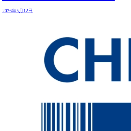
2026年5月12日