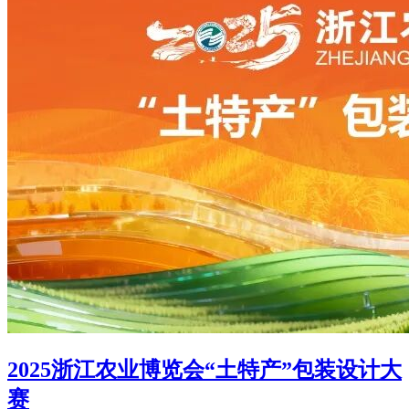
2025浙江农业博览会“土特产”包装设计大
赛