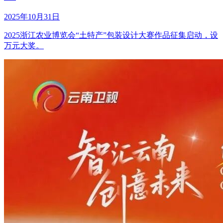
2025年10月31日
2025浙江农业博览会“土特产”包装设计大赛作品征集启动，设
万元大奖。