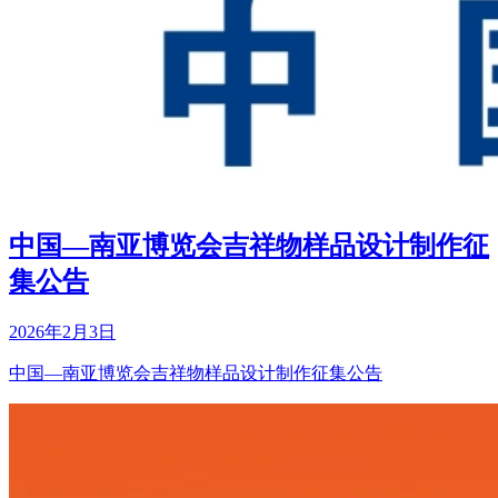
中国—南亚博览会吉祥物样品设计制作征
集公告
2026年2月3日
中国—南亚博览会吉祥物样品设计制作征集公告