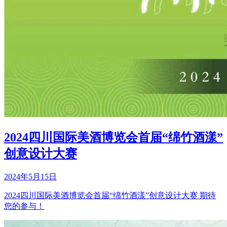
2024四川国际美酒博览会首届“绵竹酒漾”
创意设计大赛
2024年5月15日
2024四川国际美酒博览会首届“绵竹酒漾”创意设计大赛 期待
您的参与！