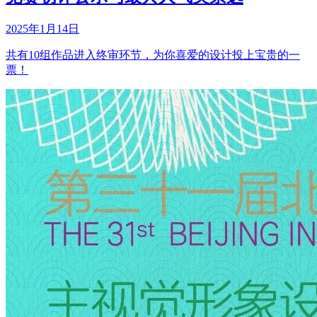
2025年1月14日
共有10组作品进入终审环节，为你喜爱的设计投上宝贵的一
票！