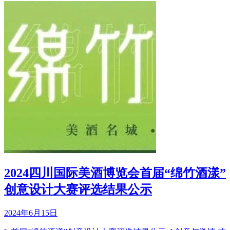
2024四川国际美酒博览会首届“绵竹酒漾”
创意设计大赛评选结果公示
2024年6月15日