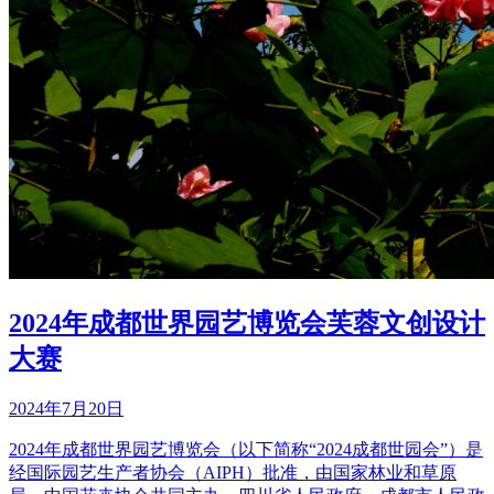
2024年成都世界园艺博览会芙蓉文创设计
大赛
2024年7月20日
2024年成都世界园艺博览会（以下简称“2024成都世园会”）是
经国际园艺生产者协会（AIPH）批准，由国家林业和草原