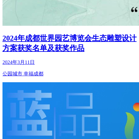
2024年成都世界园艺博览会生态雕塑设计
方案获奖名单及获奖作品
2024年3月11日
公园城市 幸福成都