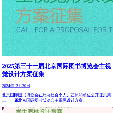
2025第三十一届北京国际图书博览会主视
觉设计方案征集
2024年12月30日
北京国际图书博览会在此向社会个人、团体和单位公开征集第
三十一届北京国际图书博览会主视觉设计方案。