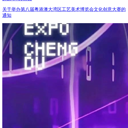
关于举办第八届粤港澳大湾区工艺美术博览会文化创意大赛的
通知