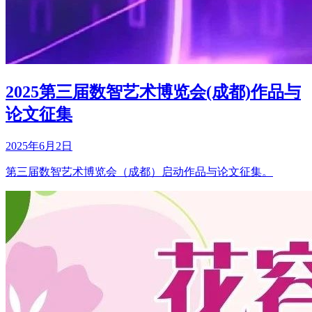
2025第三届数智艺术博览会(成都)作品与
论文征集
2025年6月2日
第三届数智艺术博览会（成都）启动作品与论文征集。