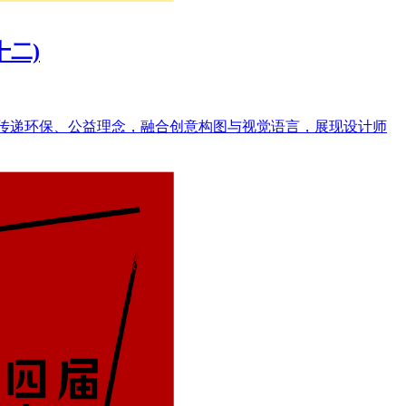
十二)
式传递环保、公益理念，融合创意构图与视觉语言，展现设计师