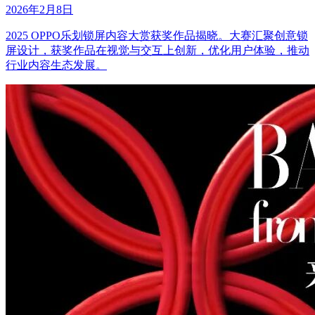
2026年2月8日
2025 OPPO乐划锁屏内容大赏获奖作品揭晓。大赛汇聚创意锁
屏设计，获奖作品在视觉与交互上创新，优化用户体验，推动
行业内容生态发展。