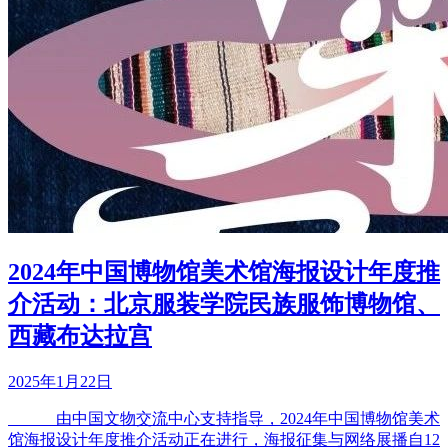
2024年中国博物馆美术馆海报设计年度推
介活动：北京服装学院民族服饰博物馆、
西藏布达拉宫
2025年1月22日
由中国文物交流中心支持指导，2024年中国博物馆美术
馆海报设计年度推介活动正在进行，海报征集与网络展播自12