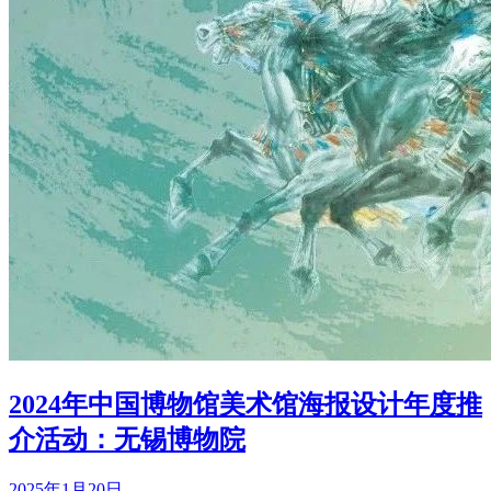
2024年中国博物馆美术馆海报设计年度推
介活动：无锡博物院
2025年1月20日