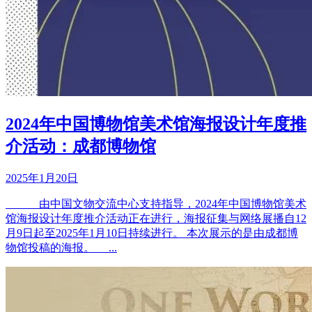
2024年中国博物馆美术馆海报设计年度推
介活动：成都博物馆
2025年1月20日
由中国文物交流中心支持指导，2024年中国博物馆美术
馆海报设计年度推介活动正在进行，海报征集与网络展播自12
月9日起至2025年1月10日持续进行。 本次展示的是由成都博
物馆投稿的海报。 ...