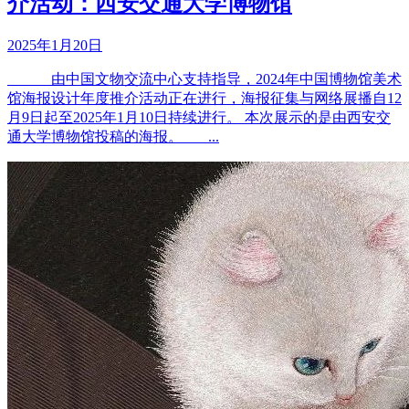
介活动：西安交通大学博物馆
2025年1月20日
由中国文物交流中心支持指导，2024年中国博物馆美术
馆海报设计年度推介活动正在进行，海报征集与网络展播自12
月9日起至2025年1月10日持续进行。 本次展示的是由西安交
通大学博物馆投稿的海报。 ...