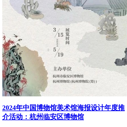
2024年中国博物馆美术馆海报设计年度推
介活动：杭州临安区博物馆