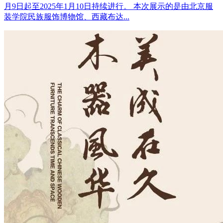
月9日起至2025年1月10日持续进行。 本次展示的是由北京服
装学院民族服饰博物馆、西藏布达...