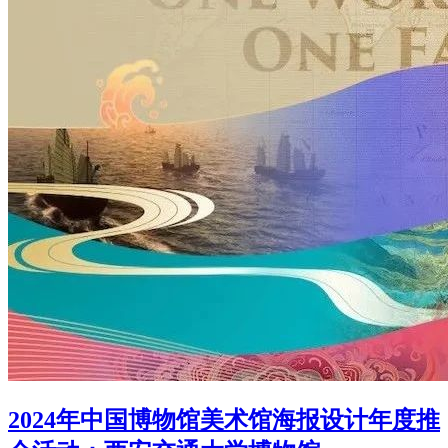
2024年中国博物馆美术馆海报设计年度推