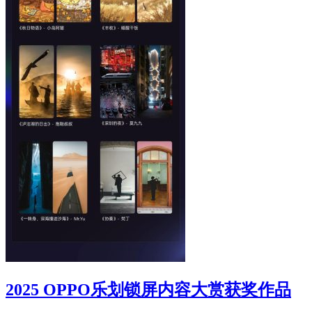
2025 OPPO乐划锁屏内容大赏获奖作品