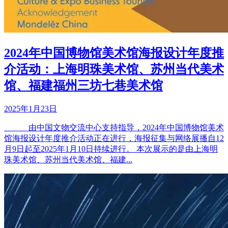
2024年中国博物馆美术馆海报设计年度推
介活动：上海明珠美术馆、苏州当代美术
馆、福建福州三坊七巷美术馆
2025年1月23日
由中国文物交流中心支持指导，2024年中国博物馆美术
馆海报设计年度推介活动正在进行，海报征集与网络展播自12
月9日起至2025年1月10日持续进行。 本次展示的是由上海明
珠美术馆、苏州当代美术馆、福建...