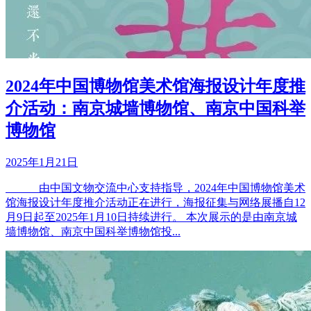
2024年中国博物馆美术馆海报设计年度推
介活动：南京城墙博物馆、南京中国科举
博物馆
2025年1月21日
由中国文物交流中心支持指导，2024年中国博物馆美术
馆海报设计年度推介活动正在进行，海报征集与网络展播自12
月9日起至2025年1月10日持续进行。 本次展示的是由南京城
墙博物馆、南京中国科举博物馆投...