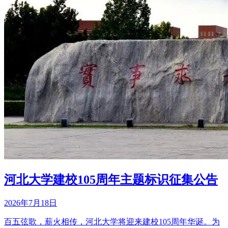
河北大学建校105周年主题标识征集公告
2026年7月18日
百五弦歌，薪火相传，河北大学将迎来建校105周年华诞。为