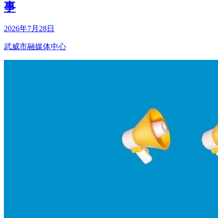
事
2026年7月28日
武威市融媒体中心