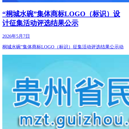
“桐城水碗”集体商标LOGO（标识）设
计征集活动评选结果公示
2026年5月7日
桐城水碗”集体商标LOGO（标识）征集活动评选结果公示动