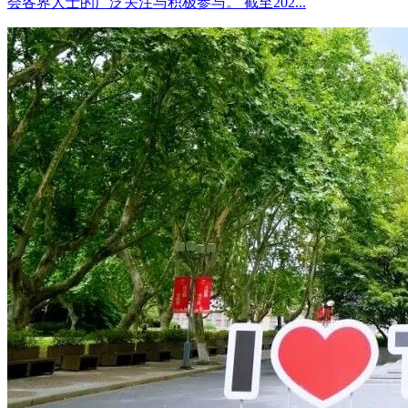
会各界人士的广泛关注与积极参与。 截至202...