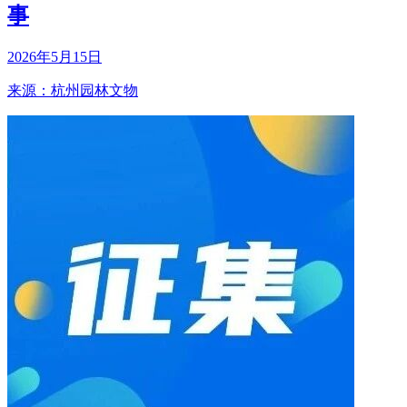
事
2026年5月15日
来源：杭州园林文物