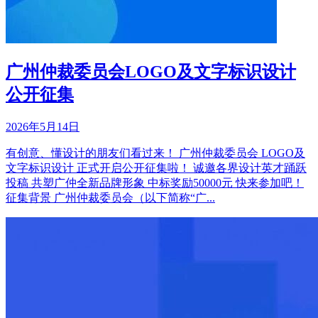
广州仲裁委员会LOGO及文字标识设计
公开征集
2026年5月14日
有创意、懂设计的朋友们看过来！ 广州仲裁委员会 LOGO及
文字标识设计 正式开启公开征集啦！ 诚邀各界设计英才踊跃
投稿 共塑广仲全新品牌形象 中标奖励50000元 快来参加吧！
征集背景 广州仲裁委员会（以下简称“广...