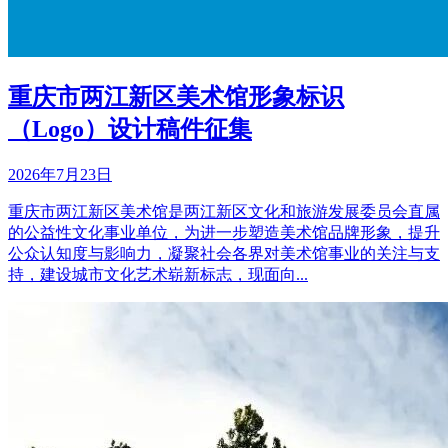
重庆市两江新区美术馆形象标识
（Logo）设计稿件征集
2026年7月23日
重庆市两江新区美术馆是两江新区文化和旅游发展委员会直属
的公益性文化事业单位，为进一步塑造美术馆品牌形象，提升
公众认知度与影响力，凝聚社会各界对美术馆事业的关注与支
持，建设城市文化艺术崭新标志，现面向...