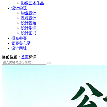
影像艺术作品
设计学院
毕业设计
课程设计
设计视角
设计常识
设计图书
报名参赛
竞赛备忘录
设计网址
当前位置：
首页
标识