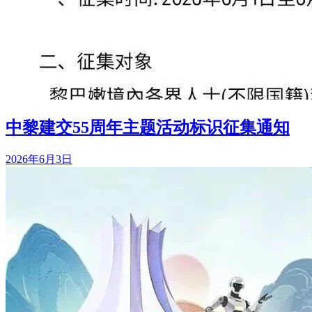
中黎建交55周年主题活动标识征集通知
2026年6月3日