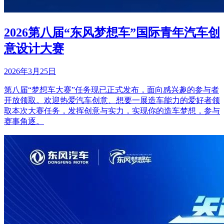
2026第八届“东风梦想车”国际青年汽车创
意设计大赛
2026年3月25日
第八届“梦想车大赛”任务现已正式发布，面向感兴趣的参与者
开放领取。欢迎热爱汽车创意、想要一展造车能力的爱好者领
取本次大赛任务，发挥创意与实力，实现你的造车梦想，参与
赛事角逐。