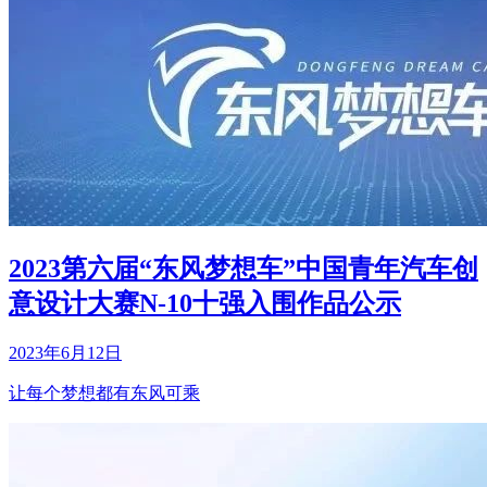
2023第六届“东风梦想车”中国青年汽车创
意设计大赛N-10十强入围作品公示
2023年6月12日
让每个梦想都有东风可乘