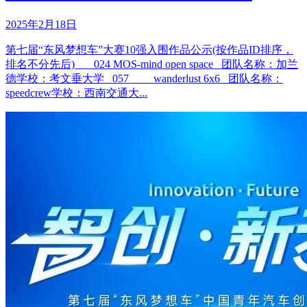
2025年2月18日
第七届“东风梦想车”大赛10强入围作品公示(按作品ID排序，
排名不分先后) 024 MOS-mind open space 团队名称：加兰
德学校：考文垂大学 057 wanderlust 6x6 团队名称：
speedcrew学校：西南交通大...