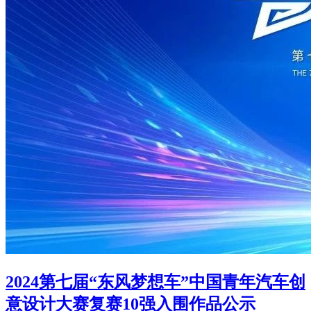
2024第七届“东风梦想车”中国青年汽车创
意设计大赛复赛10强入围作品公示