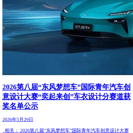
2026第八届“东风梦想车”国际青年汽车创
意设计大赛“奕起来创”车衣设计分赛道获
奖名单公示
2026年5月29日
相关： 2026第八届“东风梦想车”国际青年汽车创意设计大赛