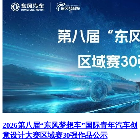
2026第八届“东风梦想车”国际青年汽车创
意设计大赛区域赛30强作品公示