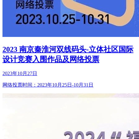
2023 南京秦淮河双线码头-立体社区国际
设计竞赛入围作品及网络投票
2023年10月27日
网络投票时间：2023年10月25日-10月31日