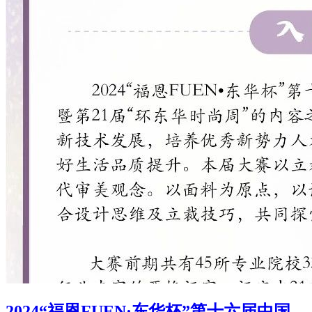
2024“福恩FUEN·东华杯”第十六届中国