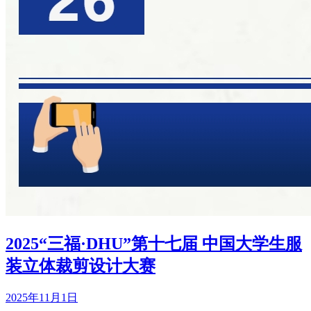
2025“三福·DHU”第十七届 中国大学生服
装立体裁剪设计大赛
2025年11月1日