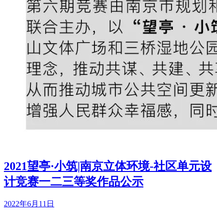
2021望亭·小筑|南京立体环境-社区单元设
计竞赛一二三等奖作品公示
2022年6月11日