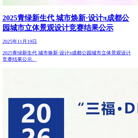
2025青绿新生代 城市焕新·设计π成都公
园城市立体景观设计竞赛结果公示
2025年11月19日
2025青绿新生代 城市焕新·设计π成都公园城市立体景观设计
竞赛结果公示。