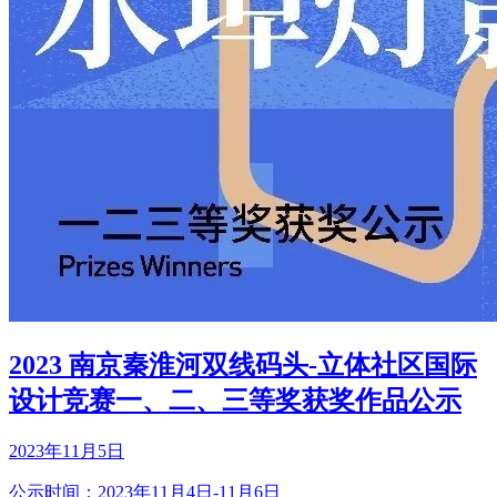
2023 南京秦淮河双线码头-立体社区国际
设计竞赛一、二、三等奖获奖作品公示
2023年11月5日
公示时间：2023年11月4日-11月6日