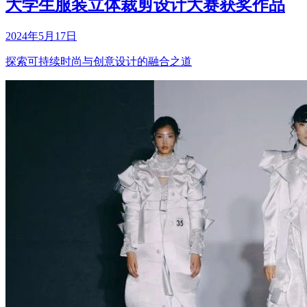
大学生服装立体裁剪设计大赛获奖作品
2024年5月17日
探索可持续时尚与创意设计的融合之道