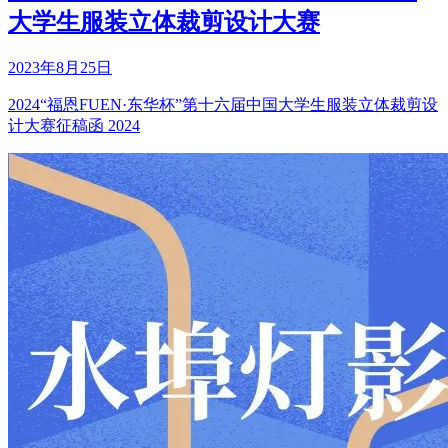
大学生服装立体裁剪设计大赛
2023年8月25日
2024“福恩FUEN·东华杯”第十六届中国大学生服装立体裁剪设
计大赛征稿函 2024