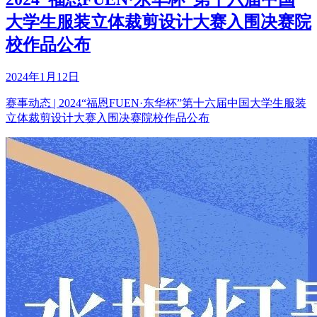
大学生服装立体裁剪设计大赛入围决赛院
校作品公布
2024年1月12日
赛事动态 | 2024“福恩FUEN·东华杯”第十六届中国大学生服装
立体裁剪设计大赛入围决赛院校作品公布