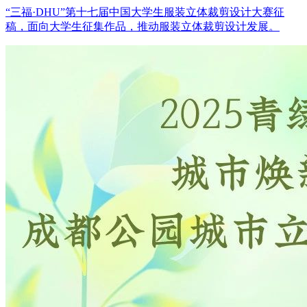
“三福·DHU”第十七届中国大学生服装立体裁剪设计大赛征
稿，面向大学生征集作品，推动服装立体裁剪设计发展。