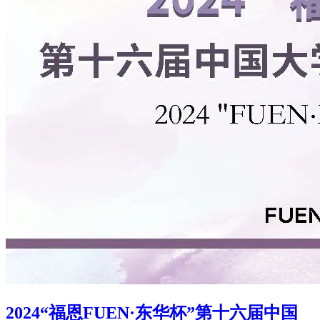
2024“福恩FUEN·东华杯”第十六届中国