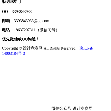
联系我们
QQ
：3393843933
邮箱
：3393843933@qq.com
电话：
18637207311（微信同号）
优先微信或QQ沟通！
Copyright © 设计竞赛网 All Rights Reserved.
豫ICP备
14003184号-3
微信公众号-设计竞赛网