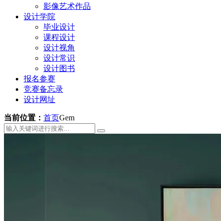
影像艺术作品
设计学院
毕业设计
课程设计
设计视角
设计常识
设计图书
报名参赛
竞赛备忘录
设计网址
当前位置：
首页
Gem