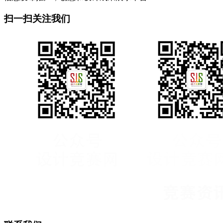
扫一扫关注我们