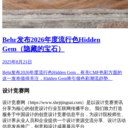
Behr发布2026年度流行色Hidden
Gem（隐藏的宝石）
2025年8月21日
Behr发布2026年度流行色Hidden Gem，有关CMF色彩方面的
这一发布值得关注，Hidden Gem将引领色彩潮流趋势。
设计竞赛网
设计竞赛网（https://www.shejijingsai.com）是以设计竞赛资讯
分享为核心的创意设计行业互联网传播平台。 我们致力打造
服务于中国设计的创意设计竞赛信息平台，为设计院校师生、
设计界从业人员和企业提供一个设计资源交流分享、设计活动
信息发布推广，创意和设计成果展示平台