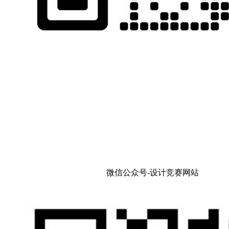
微信公众号-设计竞赛网站