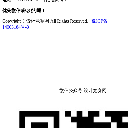
优先微信或QQ沟通！
Copyright © 设计竞赛网 All Rights Reserved.
豫ICP备
14003184号-3
微信公众号-设计竞赛网