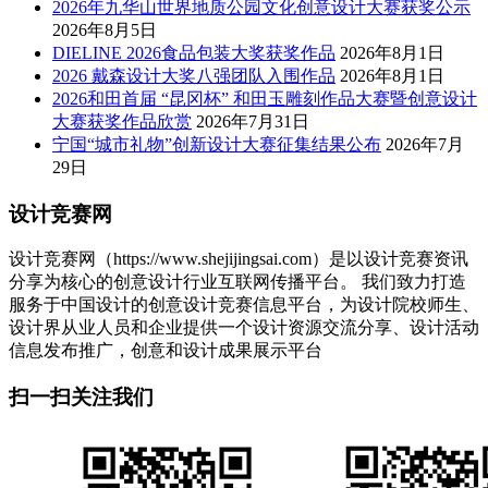
2026年九华山世界地质公园文化创意设计大赛获奖公示
2026年8月5日
DIELINE 2026食品包装大奖获奖作品
2026年8月1日
2026 戴森设计大奖八强团队入围作品
2026年8月1日
2026和田首届 “昆冈杯” 和田玉雕刻作品大赛暨创意设计
大赛获奖作品欣赏
2026年7月31日
宁国“城市礼物”创新设计大赛征集结果公布
2026年7月
29日
设计竞赛网
设计竞赛网（https://www.shejijingsai.com）是以设计竞赛资讯
分享为核心的创意设计行业互联网传播平台。 我们致力打造
服务于中国设计的创意设计竞赛信息平台，为设计院校师生、
设计界从业人员和企业提供一个设计资源交流分享、设计活动
信息发布推广，创意和设计成果展示平台
扫一扫关注我们