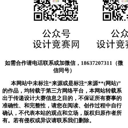
如需合作请电话联系或加微信，18637207311（微
信同号）
本网站中未标注“来源或是标注“来源**(网站)”
的作品，均转载于第三方网络平台，本网站转载系
出于传递设计大赛信息之目的，不保证所有赛事的
准确性、和完整性，请您在阅读、创作过程中自行
确认，不代表本站的观点和立场，版权归原作者所
有。若有侵权或异议请联系我们删除。