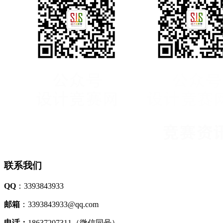
联系我们
QQ
：3393843933
邮箱
：3393843933@qq.com
电话：
18637207311（微信同号）