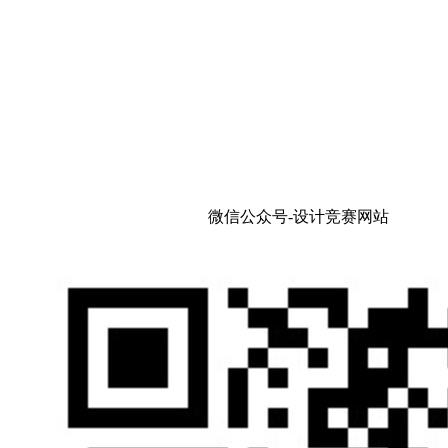
微信公众号-设计竞赛网站