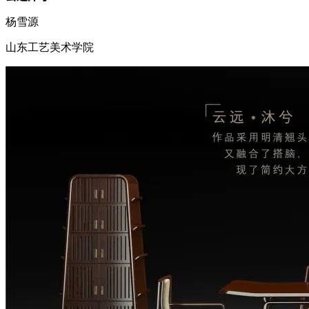
杨雪源
山东工艺美术学院