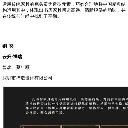
运用传统家具的翘头案为造型元素，巧妙合理地将中国精典结
构运用其中，体现出书房家具闲适高远、清新脱俗的韵味，并
在传统与时尚中找到了平衡。
铜 奖
云升·祥瑞
曾欢、蔡年顺
深圳市择造设计有限公司