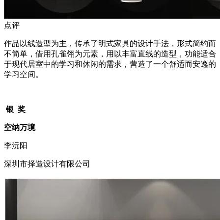
点评
作品以线造型为主，传承了明式家具的设计手法，形式简约而
不简单，借用孔雀翎为元素，用以丰富直线的造型，功能适合
于现代居室中的学习和休闲的需求，营造了一个舒适而安逸的
学习空间。
银 奖
空纳万境
李沅阳
深圳市择造设计有限公司