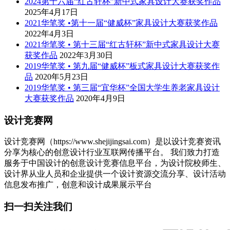
2024第十六届“红古轩杯”新中式家具设计大赛获奖作品
2025年4月17日
2021华笔奖 •第十一届“健威杯”家具设计大赛获奖作品
2022年4月3日
2021华笔奖 • 第十三届“红古轩杯”新中式家具设计大赛
获奖作品
2022年3月30日
2019华笔奖 • 第九届“健威杯”板式家具设计大赛获奖作
品
2020年5月23日
2019华笔奖 • 第三届“宜华杯”全国大学生养老家具设计
大赛获奖作品
2020年4月9日
设计竞赛网
设计竞赛网（https://www.shejijingsai.com）是以设计竞赛资讯
分享为核心的创意设计行业互联网传播平台。 我们致力打造
服务于中国设计的创意设计竞赛信息平台，为设计院校师生、
设计界从业人员和企业提供一个设计资源交流分享、设计活动
信息发布推广，创意和设计成果展示平台
扫一扫关注我们