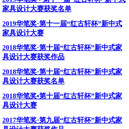
家具设计大赛获奖名单
2019华笔奖·第十一届“红古轩杯”新中式
家具设计大赛
2018华笔奖·第十届“红古轩杯”新中式家
具设计大赛获奖作品
2018华笔奖·第十届“红古轩杯”新中式家
具设计大赛获奖名单
2018华笔奖•第十届“红古轩杯”新中式家
具设计大赛
2017华笔奖·第九届“红古轩杯”新中式家