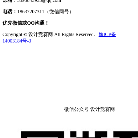
邮箱
：3393843933@qq.com
电话：
18637207311（微信同号）
优先微信或QQ沟通！
Copyright © 设计竞赛网 All Rights Reserved.
豫ICP备
14003184号-3
微信公众号-设计竞赛网