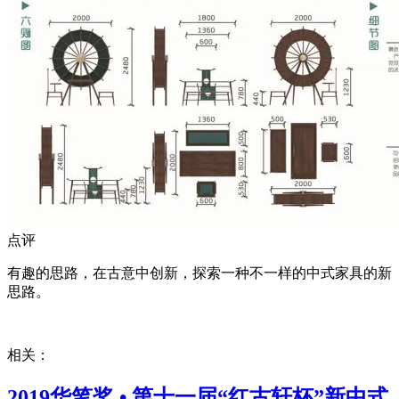
点评
有趣的思路，在古意中创新，探索一种不一样的中式家具的新
思路。
相关：
2019华笔奖 • 第十一届“红古轩杯”新中式