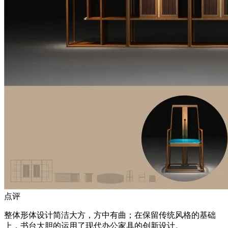
点评
整体形体设计简洁大方，方中有曲；在保留传统风格的基础
上，书台大胆的运用了现代办公家具的创新设计。