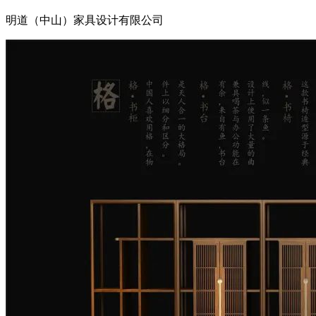
明道（中山）家具设计有限公司