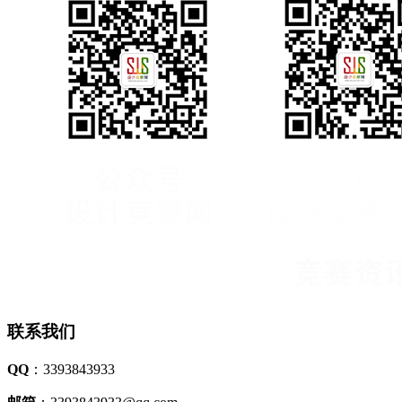
联系我们
QQ
：3393843933