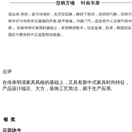
点评
在传承明清家具风格的基础上，又具有新中式家具时尚特征，
产品设计端庄、大方，装饰工艺简洁，易于生产应用。
银 奖
云远沐兮