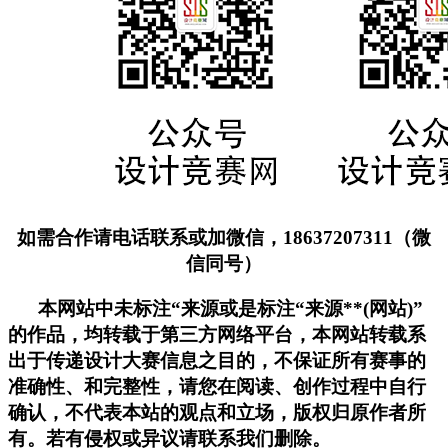
如需合作请电话联系或加微信，18637207311（微
信同号）
本网站中未标注“来源或是标注“来源**(网站)”
的作品，均转载于第三方网络平台，本网站转载系
出于传递设计大赛信息之目的，不保证所有赛事的
准确性、和完整性，请您在阅读、创作过程中自行
确认，不代表本站的观点和立场，版权归原作者所
有。若有侵权或异议请联系我们删除。