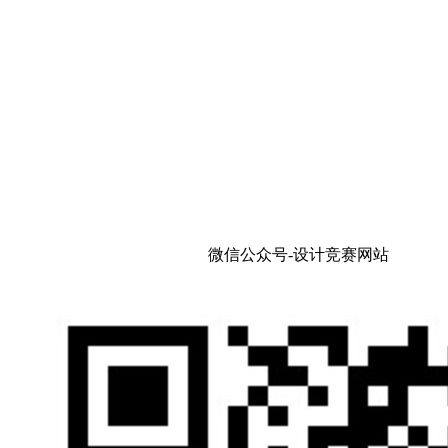
微信公众号-设计竞赛网站