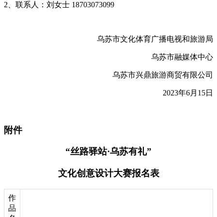
2、联系人：刘女士 18703073099
乌苏市文化体育广播电视和旅游局
乌苏市融媒体中心
乌苏市兴鼎旅游商贸有限公司
2023年6月15日
附件
“丝路驿站·乌苏有礼”
文化创意设计大赛报名表
作
品