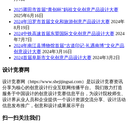
2025莆田市首届“青创杯”妈祖文化创意产品设计大赛
2025年6月16日
2024年汨罗市首届文化和旅游创意产品设计大赛
2024年
8月19日
2024中铁高速首届东盟国际文化创意产品设计大赛
2024
年7月7日
2024年南江县博物馆首届“古道印记·礼遇南博”文化产品
创意设计大赛
2024年3月16日
2024首届阜新市文化创意产品设计大赛
2024年3月2日
设计竞赛网
设计竞赛网（https://www.shejijingsai.com）是以设计竞赛资讯
分享为核心的创意设计行业互联网传播平台。 我们致力打造
服务于中国设计的创意设计竞赛信息平台，为设计院校师生、
设计界从业人员和企业提供一个设计资源交流分享、设计活动
信息发布推广，创意和设计成果展示平台
扫一扫关注我们