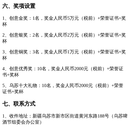
六、奖项设置
1、创意金奖：1名，奖金人民币5万元（税前）+荣誉证书+奖
杯
2、创意银奖：2名，奖金人民币2万元（税前）+荣誉证书+奖
杯
3、创意铜奖：3名，奖金人民币1万元（税前）+荣誉证书+奖
杯
4、创意优秀奖：10名，奖金人民币2000元（税前）+荣誉证
书+奖杯
5、乌苏十大礼物：10名，奖金人民币2000元（税前）+荣誉
证书+奖杯
七、联系方式
1、收件地址：新疆乌苏市新市区街道黄河东路188号（乌苏啤
酒节组委会办公室）