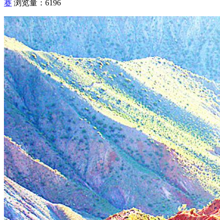
赛
浏览量：6196