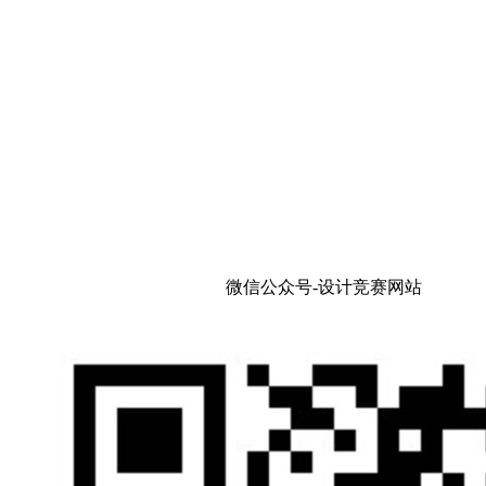
微信公众号-设计竞赛网站