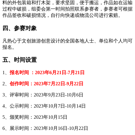
料的外包装箱和打木架，要求坚固，便于搬运，作品如在运输
过程中破损，组委会第一时间拍照联系参赛者，参赛者可根据
作品签收和破损情况，自行向快递或物流公司进行索赔。
四、参赛对象
凡热心于文创旅游创意设计的全国各地人士、单位和个人均可
报名。
五、时间设置
1、
报名时间 ：2023年6月21日-7月21日
2、
创作时间：2023年7月22日-9月22日
3、评审时间：2023年9月23日-10月6日
4、公示时间：2023年10月7日-10月14日
5、颁奖时间：2023年10月15日
6、展示时间：2023年10月16日-10月22日