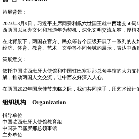
策展背景：
2023年3月9日，习近平主席同费利佩六世国王就中西建交
西两国以互办文化和旅游年为契机，深化文明交流互鉴，厚植
在此背景下，两国在官方、民众等各个层级开展了一系列的友好
经济、体育、教育、艺术、文学等不同领域的展示，表达中西建
策展意义：
依托中国驻西班牙大使馆和中国驻巴塞罗那总领事馆的大力支
解，推动两国人文交流，让中西友好深入人心。
在两国2023年国庆佳节来临之际，我们共同携手，用艺术设计
组织机构 Organization
指导单位
中国驻西班牙大使馆教育组
中国驻巴塞罗那总领事馆
主办单位