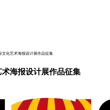
年国际文化艺术海报设计展作品征集
化艺术海报设计展作品征集