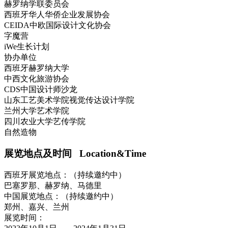
赫罗纳学联委员会
西班牙华人华侨企业发展协会
CEIDA中欧国际设计文化协会
字魔营
iWe生长计划
协办单位
西班牙赫罗纳大学
中西文化旅游协会
CDS中国设计师沙龙
山东工艺美术学院视觉传达设计学院
兰州大学艺术学院
四川农业大学艺传学院
自然造物
展览地点及时间 Location&Time
西班牙展览地点：（持续邀约中）
巴塞罗那、赫罗纳、马德里
中国展览地点：（持续邀约中）
郑州、嘉兴、兰州
展览时间：