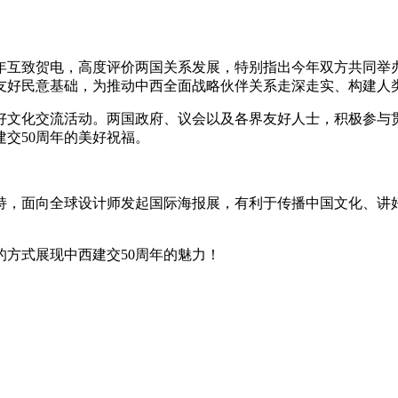
50周年互致贺电，高度评价两国关系发展，特别指出今年双方共同
友好民意基础，为推动中西全面战略伙伴关系走深走实、构建人
文化交流活动。两国政府、议会以及各界友好人士，积极参与贯穿
交50周年的美好祝福。
持，面向全球设计师发起国际海报展，有利于传播中国文化、讲
的方式展现中西建交50周年的魅力！