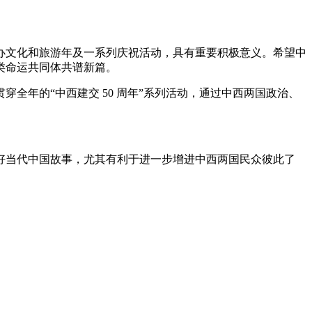
举办文化和旅游年及一系列庆祝活动，具有重要积极意义。希望中
类命运共同体共谱新篇。
全年的“中西建交 50 周年”系列活动，通过中西两国政治、
好当代中国故事，尤其有利于进一步增进中西两国民众彼此了