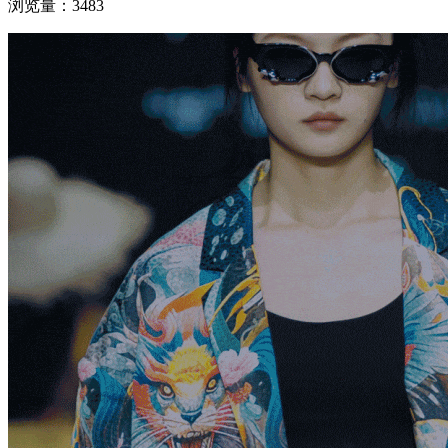
浏览量：3483