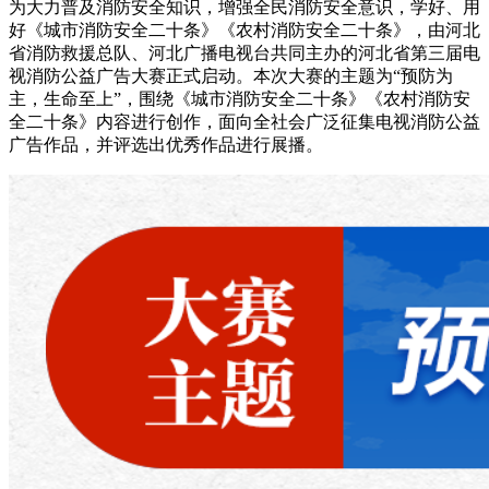
为大力普及消防安全知识，增强全民消防安全意识，学好、用
好《城市消防安全二十条》《农村消防安全二十条》，由河北
省消防救援总队、河北广播电视台共同主办的河北省第三届电
视消防公益广告大赛正式启动。本次大赛的主题为“预防为
主，生命至上”，围绕《城市消防安全二十条》《农村消防安
全二十条》内容进行创作，面向全社会广泛征集电视消防公益
广告作品，并评选出优秀作品进行展播。