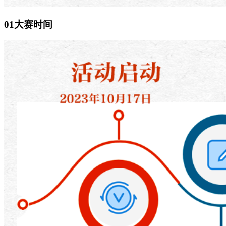
01大赛时间