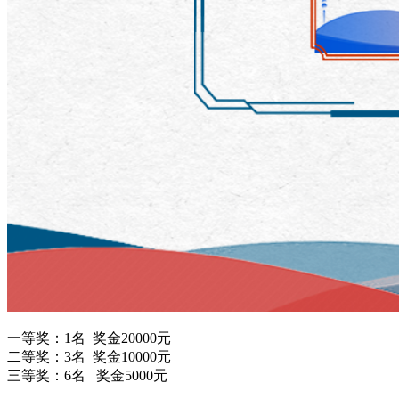
一等奖：1名 奖金20000元
二等奖：3名 奖金10000元
三等奖：6名 奖金5000元