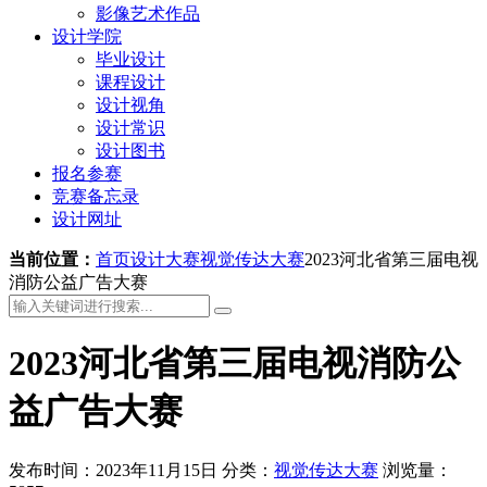
影像艺术作品
设计学院
毕业设计
课程设计
设计视角
设计常识
设计图书
报名参赛
竞赛备忘录
设计网址
当前位置：
首页
设计大赛
视觉传达大赛
2023河北省第三届电视
消防公益广告大赛
2023河北省第三届电视消防公
益广告大赛
发布时间：2023年11月15日
分类：
视觉传达大赛
浏览量：