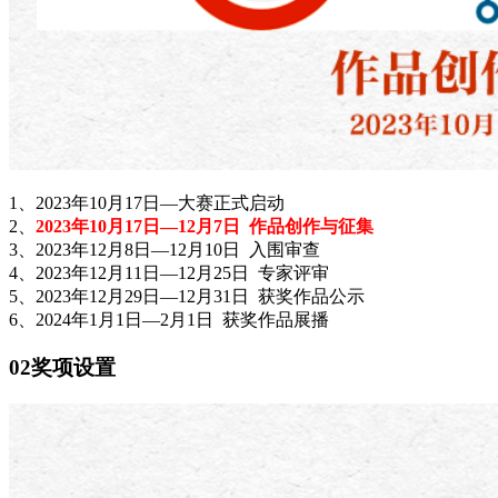
1、2023年10月17日—大赛正式启动
2、
2023年10月17日—12月7日 作品创作与征集
3、2023年12月8日—12月10日 入围审查
4、2023年12月11日—12月25日 专家评审
5、2023年12月29日—12月31日 获奖作品公示
6、2024年1月1日—2月1日 获奖作品展播
02奖项设置