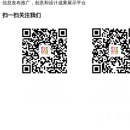
信息发布推广，创意和设计成果展示平台
扫一扫关注我们