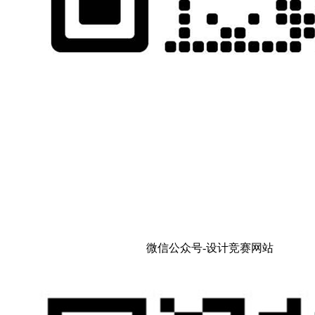
微信公众号-设计竞赛网站