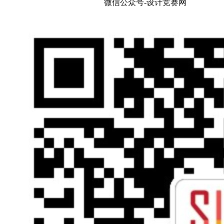
微信公众号-设计竞赛网