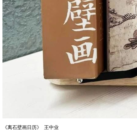
《离石壁画日历》 王中业