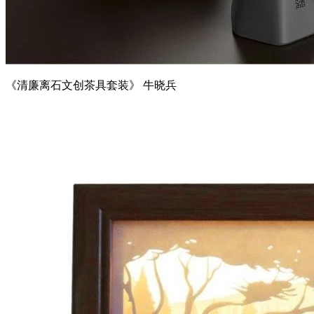
《清廉离石文创茶具套装》 牛晓兵