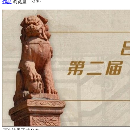
作品
浏览量：3139