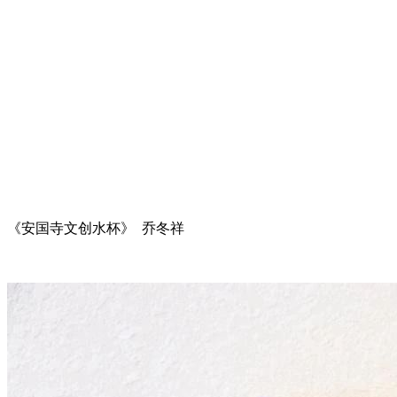
《安国寺文创水杯》 乔冬祥