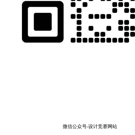
微信公众号-设计竞赛网站