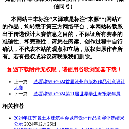
信同号）
本网站中未标注“来源或是标注“来源**(网站)”
的作品，均转载于第三方网络平台，本网站转载系
出于传递设计大赛信息之目的，不保证所有赛事的
准确性、和完整性，请您在阅读、创作过程中自行
确认，不代表本站的观点和立场，版权归原作者所
有。若有侵权或异议请联系我们删除。
如遇下载附件无权限，请使用谷歌浏览器下载！
上一篇：
查看详情 +
2024首届沧州市版权作品创意设计
大赛
下一篇：
查看详情 +
2024第11届世界学生海报双年展
相关推荐
2024年江苏省土木建筑学会城市设计作品竞赛评选结果
公示
2024年12月26日