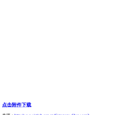
点击附件下载