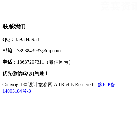
联系我们
QQ
：3393843933
邮箱
：3393843933@qq.com
电话：
18637207311（微信同号）
优先微信或QQ沟通！
Copyright © 设计竞赛网 All Rights Reserved.
豫ICP备
14003184号-3