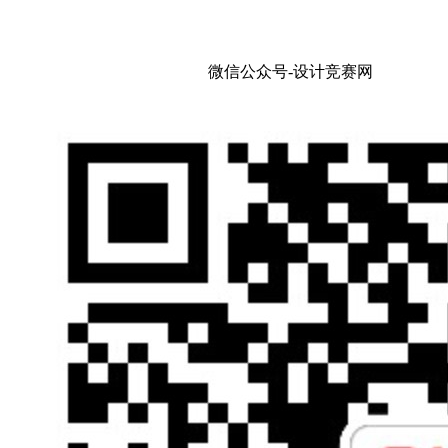
微信公众号-设计竞赛网