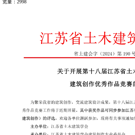
览量：2998