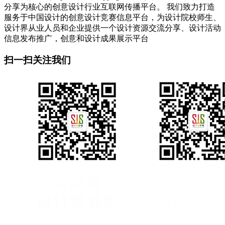
分享为核心的创意设计行业互联网传播平台。 我们致力打造
服务于中国设计的创意设计竞赛信息平台，为设计院校师生、
设计界从业人员和企业提供一个设计资源交流分享、设计活动
信息发布推广，创意和设计成果展示平台
扫一扫关注我们