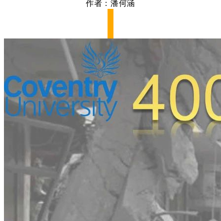
作者：潘何涵