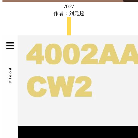
/02/
作者：刘元超