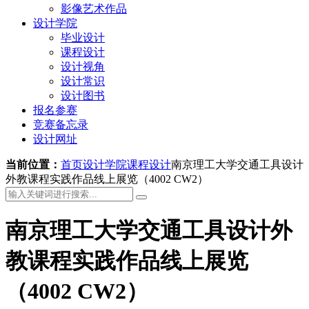
影像艺术作品
设计学院
毕业设计
课程设计
设计视角
设计常识
设计图书
报名参赛
竞赛备忘录
设计网址
当前位置：
首页
设计学院
课程设计
南京理工大学交通工具设计
外教课程实践作品线上展览（4002 CW2）
南京理工大学交通工具设计外
教课程实践作品线上展览
（4002 CW2）