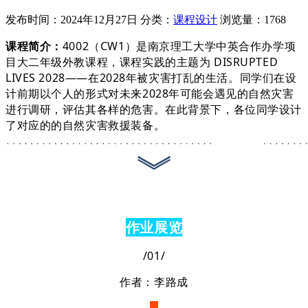
发布时间：2024年12月27日
分类：
课程设计
浏览量：1768
4002（CW1）是南京理工大学中英合作办学项
课程简介：
目大二年级外教课程，课程实践的主题为 DISRUPTED
LIVES 2028——在2028年被灾害打乱的生活。同学们在设
计前期以个人的形式对未来2028年可能会遇见的自然灾害
进行调研，评估其各样的危害。在此背景下，各位同学设计
了对应的的自然灾害救援装备。
作业展览
/01/
作者：李路成