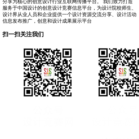
分享为核心的创意设计行业互联网传播平台。 我们致力打造
服务于中国设计的创意设计竞赛信息平台，为设计院校师生、
设计界从业人员和企业提供一个设计资源交流分享、设计活动
信息发布推广，创意和设计成果展示平台
扫一扫关注我们