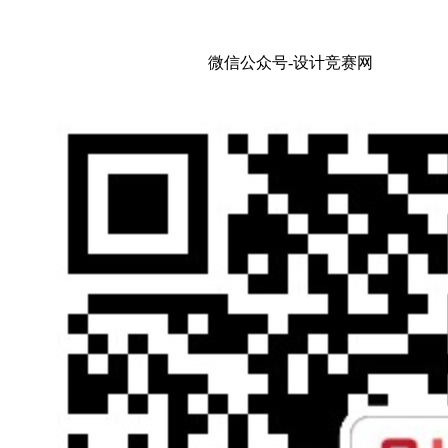
微信公众号-设计竞赛网