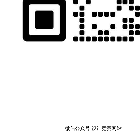
微信公众号-设计竞赛网站