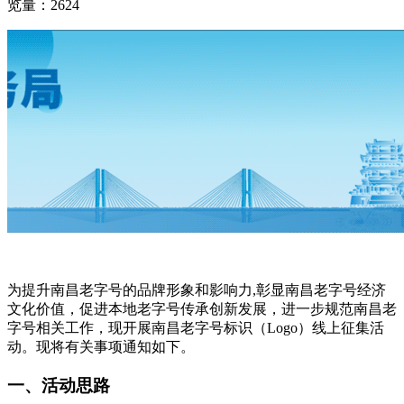
览量：2624
为提升南昌老字号的品牌形象和影响力,彰显南昌老字号经济
文化价值，促进本地老字号传承创新发展，进一步规范南昌老
字号相关工作，现开展南昌老字号标识（Logo）线上征集活
动。现将有关事项通知如下。
一、活动思路