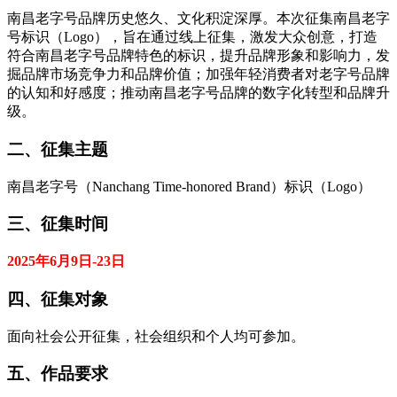
南昌老字号品牌历史悠久、文化积淀深厚。本次征集南昌老字
号标识（Logo），旨在通过线上征集，激发大众创意，打造
符合南昌老字号品牌特色的标识，提升品牌形象和影响力，发
掘品牌市场竞争力和品牌价值；加强年轻消费者对老字号品牌
的认知和好感度；推动南昌老字号品牌的数字化转型和品牌升
级。
二、征集主题
南昌老字号（Nanchang Time-honored Brand）标识（Logo）
三、征集时间
2025年6月9日-23日
四、征集对象
面向社会公开征集，社会组织和个人均可参加。
五、作品要求