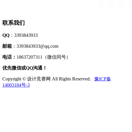
联系我们
QQ
：3393843933
邮箱
：3393843933@qq.com
电话：
18637207311（微信同号）
优先微信或QQ沟通！
Copyright © 设计竞赛网 All Rights Reserved.
豫ICP备
14003184号-3