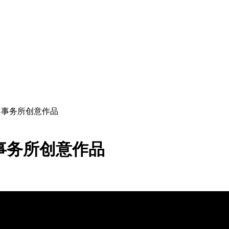
艺术指导事务所创意作品
指导事务所创意作品