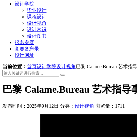
设计学院
毕业设计
课程设计
设计视角
设计常识
设计图书
报名参赛
竞赛备忘录
设计网址
当前位置：
首页
设计学院
设计视角
巴黎 Calame.Bureau 
巴黎 Calame.Bureau 艺术
发布时间：2025年9月12日
分类：
设计视角
浏览量：1711