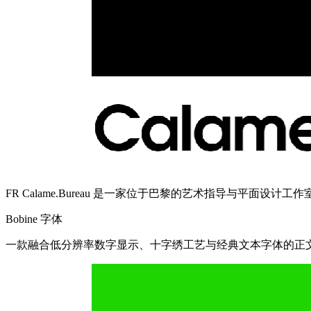
FR Calame.Bureau 是一家位于巴黎的艺术指导与平面设计
Bobine 字体
一款融合低分辨率数字显示、十字绣工艺与经典文本字体的正