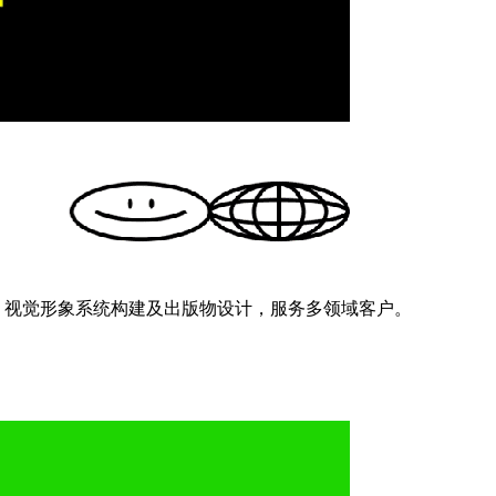
注于字体设计、视觉形象系统构建及出版物设计，服务多领域客户。