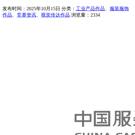
发布时间：2025年10月15日
分类：
工业产品作品
、
服装服饰
作品
、
竞赛资讯
、
视觉传达作品
浏览量：2334