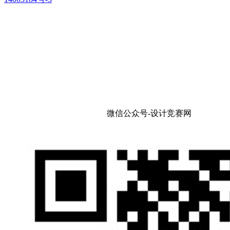
微信公众号-设计竞赛网