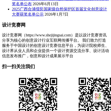
奖名单公布
2026年6月13日
2025广西合浦儒艮国家级自然保护区首届文化创意设计
大赛获奖名单公示
2026年1月7日
设计竞赛网
设计竞赛网（https://www.shejijingsai.com）是以设计竞赛资讯
分享为核心的创意设计行业互联网传播平台。 我们致力打造
服务于中国设计的创意设计竞赛信息平台，为设计院校师生、
设计界从业人员和企业提供一个设计资源交流分享、设计活动
信息发布推广，创意和设计成果展示平台
扫一扫关注我们