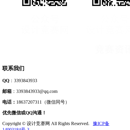
联系我们
QQ
：3393843933
邮箱
：3393843933@qq.com
电话：
18637207311（微信同号）
优先微信或QQ沟通！
Copyright © 设计竞赛网 All Rights Reserved.
豫ICP备
14003184号-3