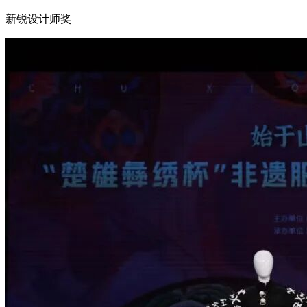
新锐设计师奖